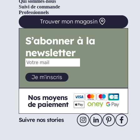
Qui sommes-nous
Suivi de commande
Professionnels
Trouver mon magasin
S’abonner à la
newsletter
Nos moyens
de paiement
Suivre nos stories