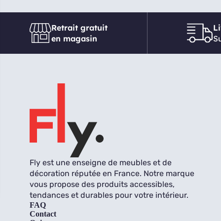
Retrait gratuit
L
en magasin
Su
Fly est une enseigne de meubles et de
décoration réputée en France. Notre marque
vous propose des produits accessibles,
tendances et durables pour votre intérieur.
FAQ
Contact