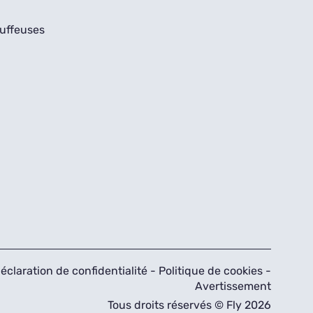
uffeuses
éclaration de confidentialité
-
Politique de cookies
-
Avertissement
Tous droits réservés © Fly 2026