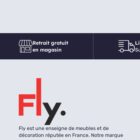
Retrait gratuit
L
en magasin
Su
Fly est une enseigne de meubles et de
décoration réputée en France. Notre marque