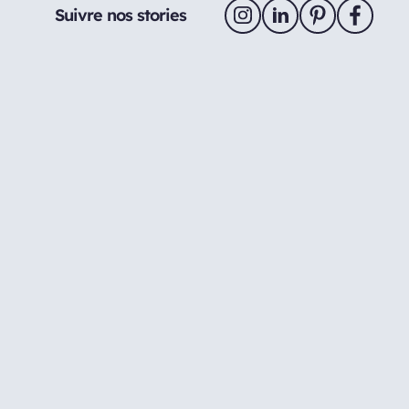
Suivre nos stories