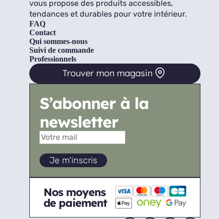
vous propose des produits accessibles,
tendances et durables pour votre intérieur.
FAQ
Contact
Qui sommes-nous
Suivi de commande
Professionnels
Trouver mon magasin
S’abonner à la
newsletter
Nos moyens
de paiement