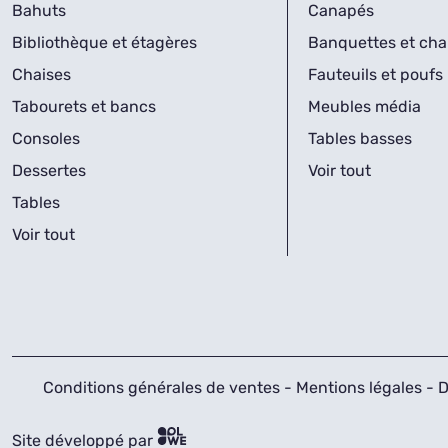
Bahuts
Canapés
Bibliothèque et étagères
Banquettes et cha
Chaises
Fauteuils et poufs
Tabourets et bancs
Meubles média
Consoles
Tables basses
Dessertes
Voir tout
Tables
Voir tout
Conditions générales de ventes
-
Mentions légales
-
D
Site développé par