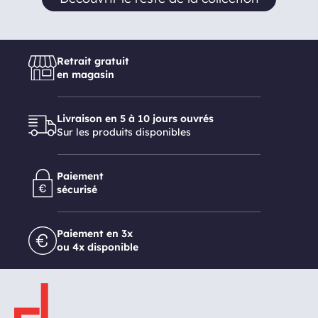
Retrait gratuit
en magasin
Livraison en 5 à 10 jours ouvrés
Sur les produits disponibles
Paiement
sécurisé
Paiement en 3x
ou 4x disponible