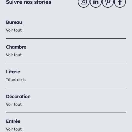
Suivre nos stories
Bureau
Voir tout
Chambre
Voir tout
Literie
Têtes de lit
Décoration
Voir tout
Entrée
Voir tout