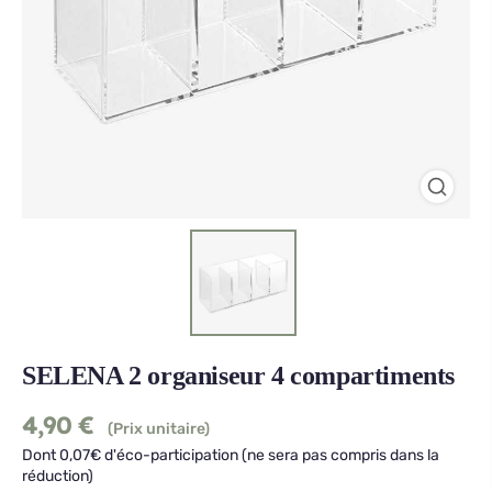
SELENA 2 organiseur 4 compartiments
4,90
€
(Prix unitaire)
Dont 0,07€ d'éco-participation (ne sera pas compris dans la
réduction)