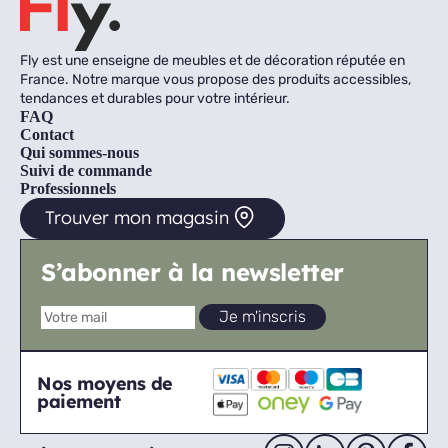
Fly est une enseigne de meubles et de décoration réputée en
France. Notre marque vous propose des produits accessibles,
tendances et durables pour votre intérieur.
FAQ
Contact
Qui sommes-nous
Suivi de commande
Professionnels
Trouver mon magasin
S’abonner à la newsletter
Nos moyens de
paiement