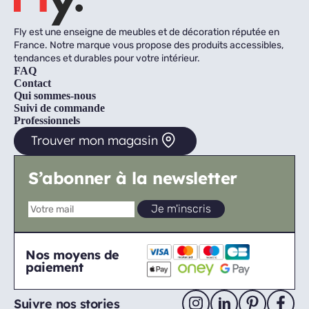
Fly est une enseigne de meubles et de décoration réputée en
France. Notre marque vous propose des produits accessibles,
tendances et durables pour votre intérieur.
FAQ
Contact
Qui sommes-nous
Suivi de commande
Professionnels
Trouver mon magasin
S’abonner à la newsletter
Nos moyens de
paiement
Suivre nos stories