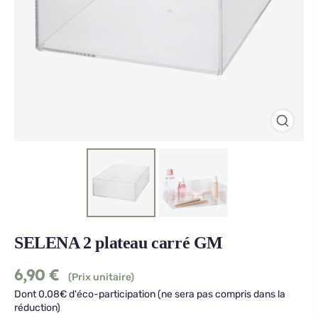
SELENA 2 plateau carré GM
6,90
€
(Prix unitaire)
Dont 0,08€ d'éco-participation (ne sera pas compris dans la
réduction)