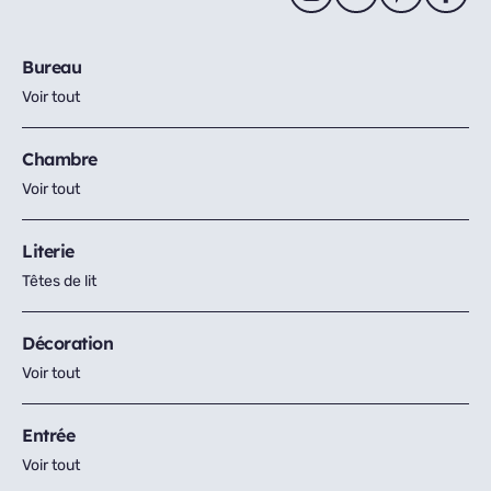
Bureau
Voir tout
Chambre
Voir tout
Literie
Têtes de lit
Décoration
Voir tout
Entrée
Voir tout