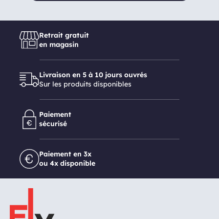
Retrait gratuit
en magasin
Livraison en 5 à 10 jours ouvrés
Sur les produits disponibles
Paiement
sécurisé
Paiement en 3x
ou 4x disponible