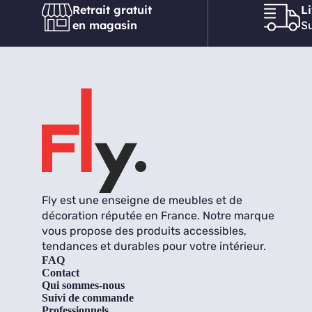
Retrait gratuit
L
en magasin
Su
Fly est une enseigne de meubles et de
décoration réputée en France. Notre marque
vous propose des produits accessibles,
tendances et durables pour votre intérieur.
FAQ
Contact
Qui sommes-nous
Suivi de commande
Professionnels