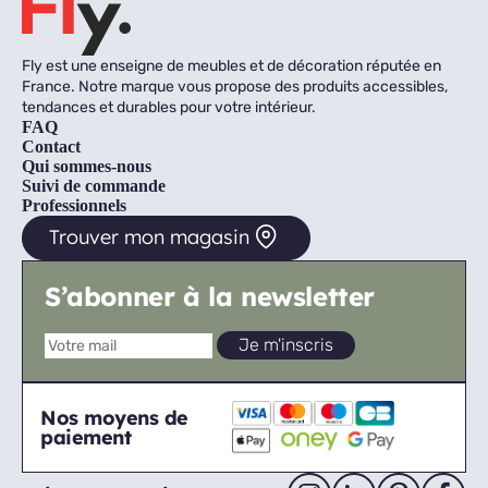
Fly est une enseigne de meubles et de décoration réputée en
France. Notre marque vous propose des produits accessibles,
tendances et durables pour votre intérieur.
FAQ
Contact
Qui sommes-nous
Suivi de commande
Professionnels
Trouver mon magasin
S’abonner à la newsletter
Nos moyens de
paiement