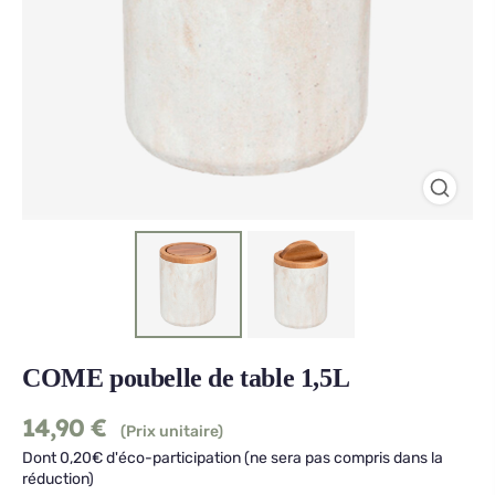
COME poubelle de table 1,5L
14,90
€
(Prix unitaire)
Dont 0,20€ d'éco-participation (ne sera pas compris dans la
réduction)