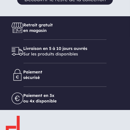
Retrait gratuit
en magasin
Livraison en 5 à 10 jours ouvrés
Sur les produits disponibles
Paiement
sécurisé
Paiement en 3x
ou 4x disponible