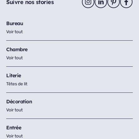
Suivre nos stories
Bureau
Voir tout
Chambre
Voir tout
Literie
Têtes de lit
Décoration
Voir tout
Entrée
Voir tout