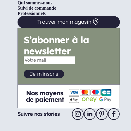
Qui sommes-nous
Suivi de commande
Professionnels
Trouver mon magasin
S’abonner à la
newsletter
Nos moyens
de paiement
Suivre nos stories