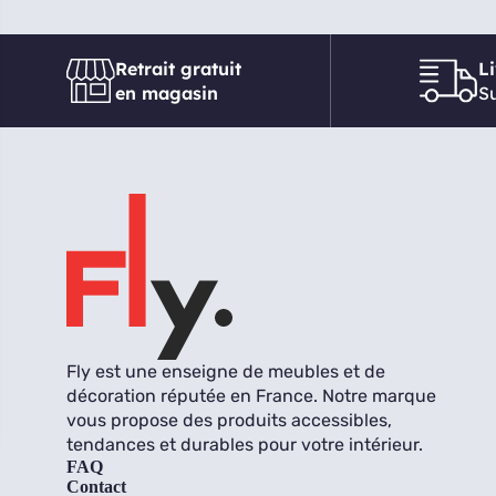
Retrait gratuit
L
en magasin
Su
Fly est une enseigne de meubles et de
décoration réputée en France. Notre marque
vous propose des produits accessibles,
tendances et durables pour votre intérieur.
FAQ
Contact