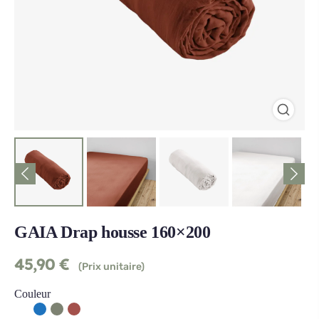
GAIA Drap housse 160×200
45,90
€
(Prix unitaire)
Couleur