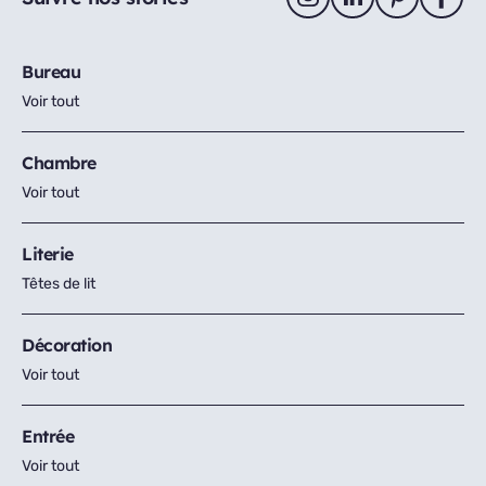
Bureau
Voir tout
Chambre
Voir tout
Literie
Têtes de lit
Décoration
Voir tout
Entrée
Voir tout