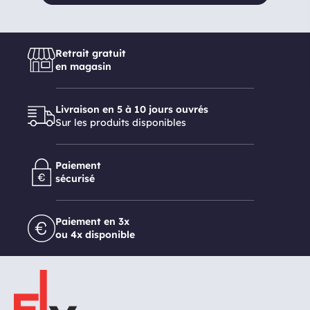
Retrait gratuit
en magasin
Livraison en 5 à 10 jours ouvrés
Sur les produits disponibles
Paiement
sécurisé
Paiement en 3x
ou 4x disponible