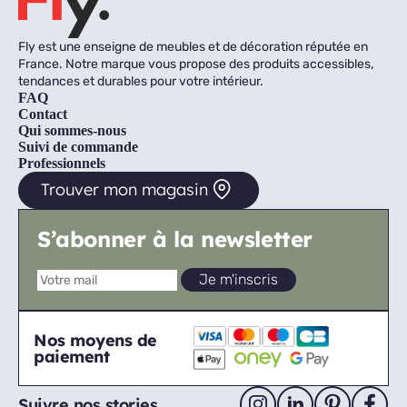
Fly est une enseigne de meubles et de décoration réputée en
France. Notre marque vous propose des produits accessibles,
tendances et durables pour votre intérieur.
FAQ
Contact
Qui sommes-nous
Suivi de commande
Professionnels
Trouver mon magasin
S’abonner à la newsletter
Nos moyens de
paiement
Suivre nos stories