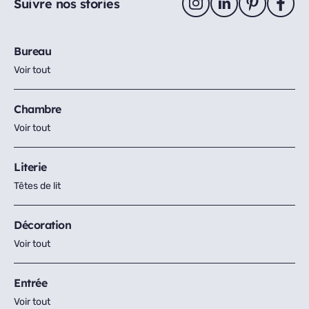
Suivre nos stories
Bureau
Voir tout
Chambre
Voir tout
Literie
Têtes de lit
Décoration
Voir tout
Entrée
Voir tout