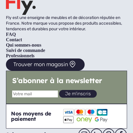
Fly est une enseigne de meubles et de décoration réputée en
France. Notre marque vous propose des produits accessibles,
tendances et durables pour votre intérieur.
FAQ
Contact
Qui sommes-nous
Suivi de commande
Professionnels
Trouver mon magasin
S’abonner à la newsletter
Nos moyens de
paiement