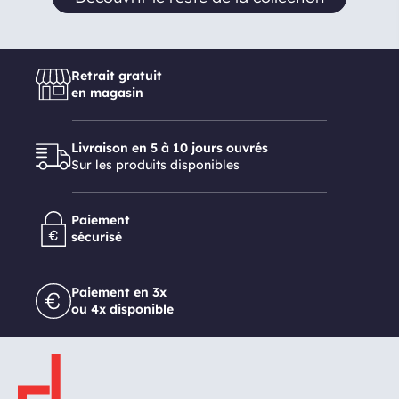
Retrait gratuit
en magasin
Livraison en 5 à 10 jours ouvrés
Sur les produits disponibles
Paiement
sécurisé
Paiement en 3x
ou 4x disponible