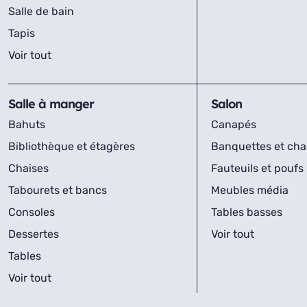
Salle de bain
Tapis
Voir tout
Salle à manger
Salon
Bahuts
Canapés
Bibliothèque et étagères
Banquettes et cha
Chaises
Fauteuils et poufs
Tabourets et bancs
Meubles média
Consoles
Tables basses
Dessertes
Voir tout
Tables
Voir tout