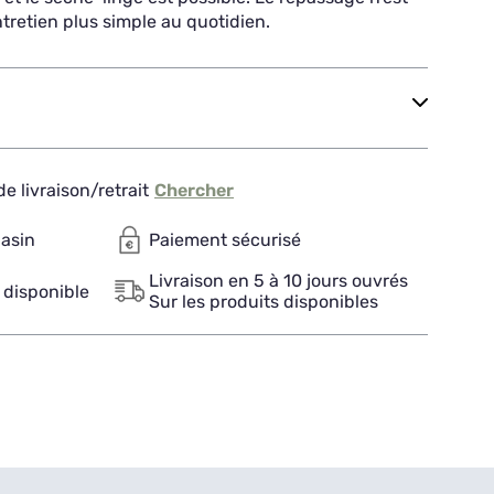
tretien plus simple au quotidien.
e livraison/retrait
Chercher
gasin
Paiement sécurisé
Livraison en 5 à 10 jours ouvrés
 disponible
Sur les produits disponibles