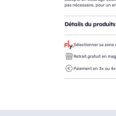
pas nécessaire, pour un en
Détails du produits
Sélectionner sa zone d
Retrait gratuit en ma
Paiement en 3x ou 4x