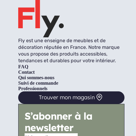
Fly est une enseigne de meubles et de
décoration réputée en France. Notre marque
vous propose des produits accessibles,
tendances et durables pour votre intérieur.
FAQ
Contact
Qui sommes-nous
Suivi de commande
Professionnels
Trouver mon magasin
S’abonner à la
newsletter