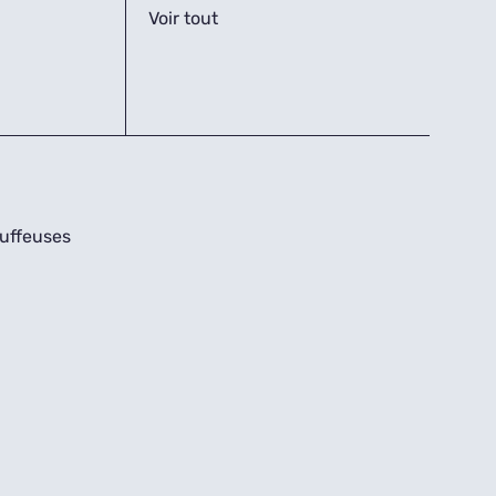
Voir tout
uffeuses