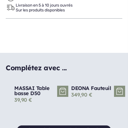
Livraison en 5 à 10 jours ouvrés
Sur les produits disponibles
Complétez avec ...
MASSAI Table
DEONA Fauteuil
basse D50
349,90
€
39,90
€