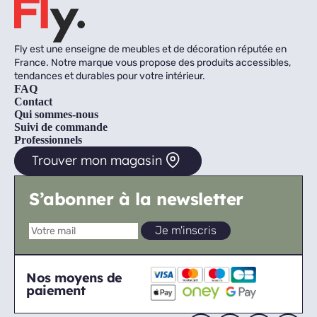
Fly est une enseigne de meubles et de décoration réputée en
France. Notre marque vous propose des produits accessibles,
tendances et durables pour votre intérieur.
FAQ
Contact
Qui sommes-nous
Suivi de commande
Professionnels
Trouver mon magasin
S’abonner à la newsletter
Nos moyens de
paiement