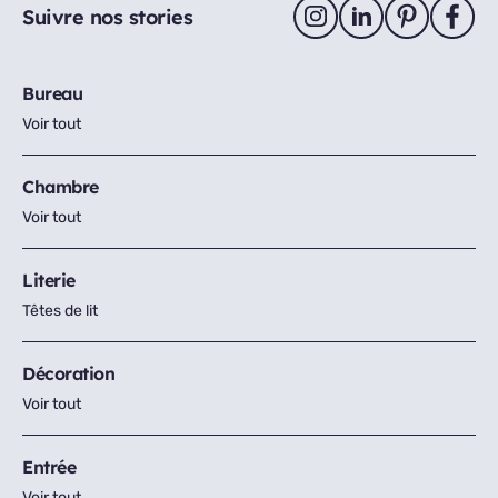
Suivre nos stories
Bureau
Voir tout
Chambre
Voir tout
Literie
Têtes de lit
Décoration
Voir tout
Entrée
Voir tout