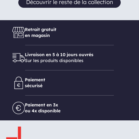
Découvrir le reste de la collection
Retrait gratuit
en magasin
Livraison en 5 à 10 jours ouvrés
Sur les produits disponibles
Paiement
sécurisé
Paiement en 3x
ou 4x disponible