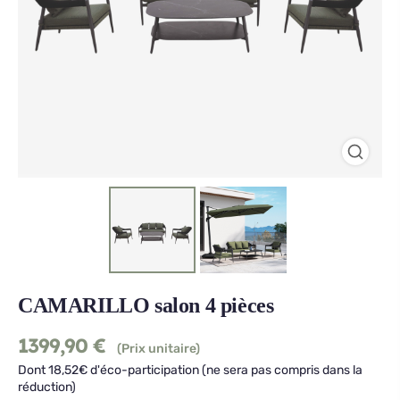
CAMARILLO salon 4 pièces
1399,90
€
(Prix unitaire)
Dont 18,52€ d'éco-participation (ne sera pas compris dans la
réduction)