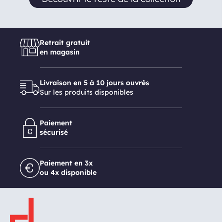
Retrait gratuit
en magasin
Livraison en 5 à 10 jours ouvrés
Sur les produits disponibles
Paiement
sécurisé
Paiement en 3x
ou 4x disponible