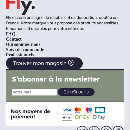
Fly est une enseigne de meubles et de décoration réputée en
France. Notre marque vous propose des produits accessibles,
tendances et durables pour votre intérieur.
FAQ
Contact
Qui sommes-nous
Suivi de commande
Professionnels
Trouver mon magasin
S’abonner à la newsletter
Nos moyens de
paiement