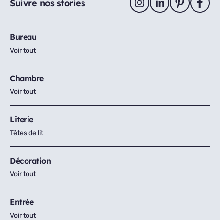
Suivre nos stories
Bureau
Voir tout
Chambre
Voir tout
Literie
Têtes de lit
Décoration
Voir tout
Entrée
Voir tout