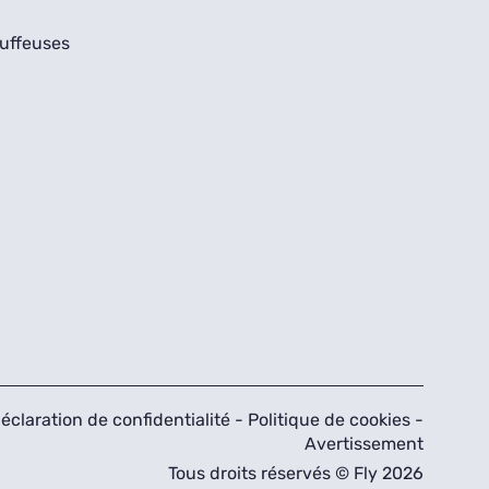
uffeuses
éclaration de confidentialité
-
Politique de cookies
-
Avertissement
Tous droits réservés © Fly 2026