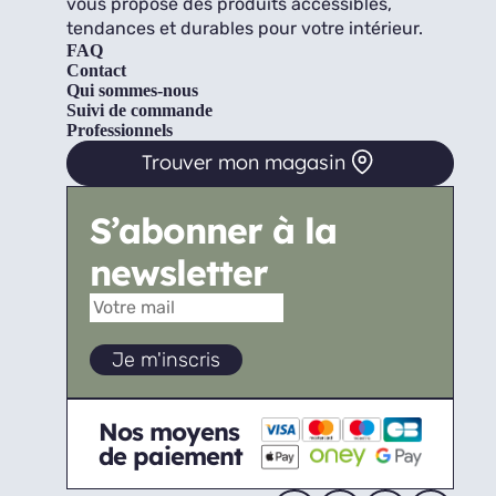
vous propose des produits accessibles,
tendances et durables pour votre intérieur.
FAQ
Contact
Qui sommes-nous
Suivi de commande
Professionnels
Trouver mon magasin
S’abonner à la
newsletter
Nos moyens
de paiement