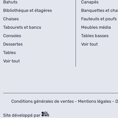
Bahuts
Canapés
Bibliothèque et étagères
Banquettes et cha
Chaises
Fauteuils et poufs
Tabourets et bancs
Meubles média
Consoles
Tables basses
Dessertes
Voir tout
Tables
Voir tout
Conditions générales de ventes
-
Mentions légales
-
D
Site développé par