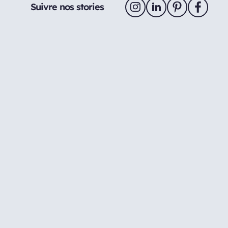
Suivre nos stories