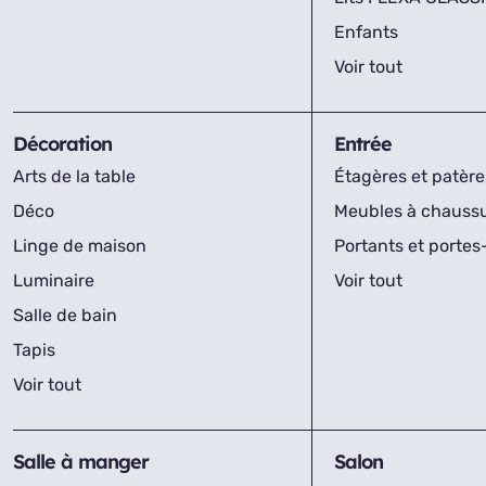
Enfants
Voir tout
Décoration
Entrée
Arts de la table
Étagères et patère
Déco
Meubles à chauss
Linge de maison
Portants et porte
Luminaire
Voir tout
Salle de bain
Tapis
Voir tout
Salle à manger
Salon