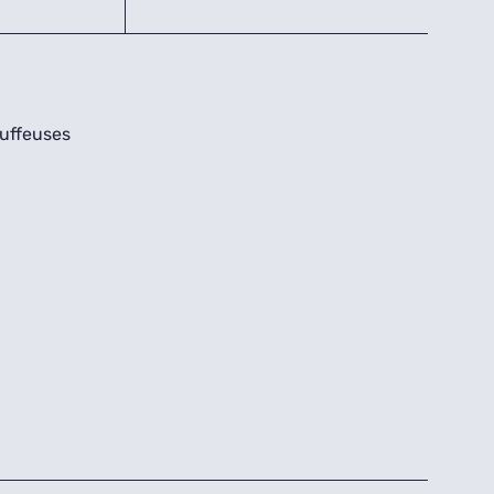
uffeuses