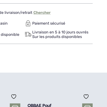
e livraison/retrait
Chercher
gasin
Paiement sécurisé
Livraison en 5 à 10 jours ouvrés
 disponible
Sur les produits disponibles
OBBAE Pouf