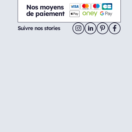
Nos moyens
de paiement
Suivre nos stories