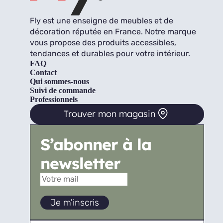
Fly est une enseigne de meubles et de
décoration réputée en France. Notre marque
vous propose des produits accessibles,
tendances et durables pour votre intérieur.
FAQ
Contact
Qui sommes-nous
Suivi de commande
Professionnels
Trouver mon magasin
S’abonner à la
newsletter