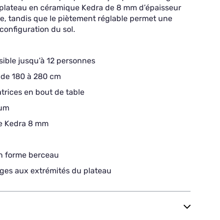
e plateau en céramique Kedra de 8 mm d’épaisseur
ive, tandis que le piètement réglable permet une
 configuration du sol.
sible jusqu’à 12 personnes
de 180 à 280 cm
trices en bout de table
ium
e Kedra 8 mm
en forme berceau
ges aux extrémités du plateau