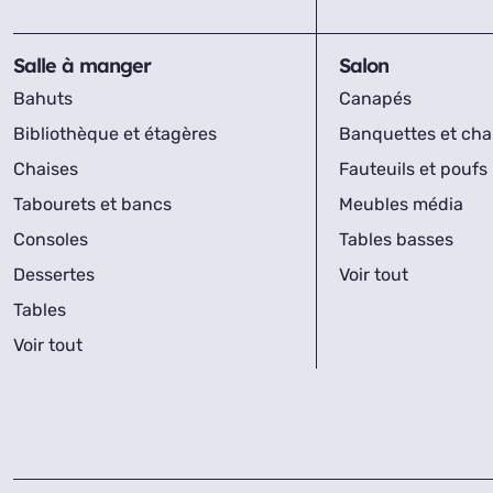
Salle à manger
Salon
Bahuts
Canapés
Bibliothèque et étagères
Banquettes et cha
Chaises
Fauteuils et poufs
Tabourets et bancs
Meubles média
Consoles
Tables basses
Dessertes
Voir tout
Tables
Voir tout