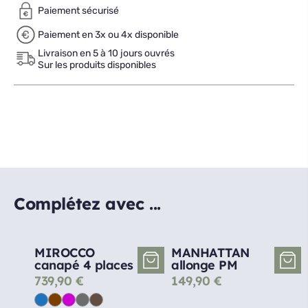
Paiement sécurisé
Paiement en 3x ou 4x disponible
Livraison en 5 à 10 jours ouvrés
Sur les produits disponibles
Complétez avec ...
MIROCCO
MANHATTAN
canapé 4 places
allonge PM
739,90
€
149,90
€