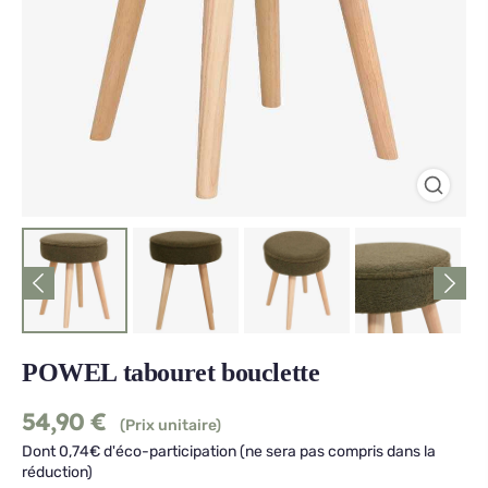
POWEL tabouret bouclette
54,90
€
(Prix unitaire)
Dont 0,74€ d'éco-participation (ne sera pas compris dans la
réduction)