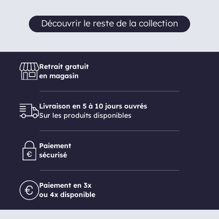
Découvrir le reste de la collection
Retrait gratuit
en magasin
Livraison en 5 à 10 jours ouvrés
Sur les produits disponibles
Paiement
sécurisé
Paiement en 3x
ou 4x disponible