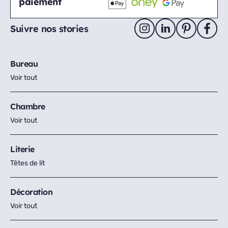
paiement
Suivre nos stories
Bureau
Voir tout
Chambre
Voir tout
Literie
Têtes de lit
Décoration
Voir tout