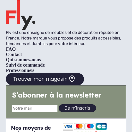
Fly est une enseigne de meubles et de décoration réputée en
France. Notre marque vous propose des produits accessibles,
tendances et durables pour votre intérieur.
FAQ
Contact
Qui sommes-nous
Suivi de commande
Professionnels
Trouver mon magasin
S’abonner à la newsletter
Nos moyens de