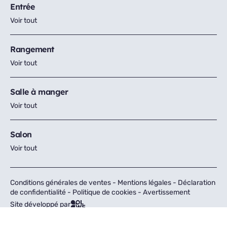
Entrée
Voir tout
Rangement
Voir tout
Salle à manger
Voir tout
Salon
Voir tout
Conditions générales de ventes
-
Mentions légales
-
Déclaration
de confidentialité
-
Politique de cookies
-
Avertissement
Site développé par
Tous droits réservés © Fly 2026