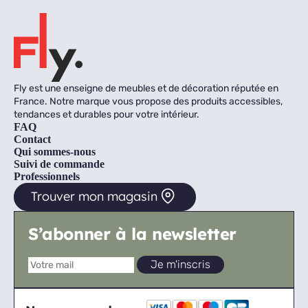
Fly est une enseigne de meubles et de décoration réputée en
France. Notre marque vous propose des produits accessibles,
tendances et durables pour votre intérieur.
FAQ
Contact
Qui sommes-nous
Suivi de commande
Professionnels
Trouver mon magasin
S’abonner à la newsletter