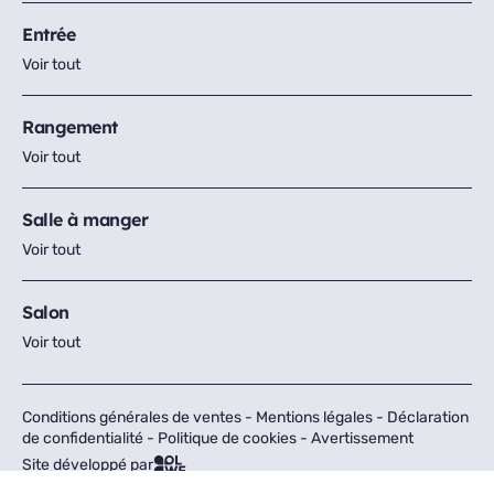
Entrée
Voir tout
Rangement
Voir tout
Salle à manger
Voir tout
Salon
Voir tout
Conditions générales de ventes
-
Mentions légales
-
Déclaration
de confidentialité
-
Politique de cookies
-
Avertissement
Site développé par
Tous droits réservés © Fly 2026