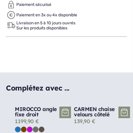
Paiement sécurisé
Paiement en 3x ou 4x disponible
Livraison en 5 à 10 jours ouvrés
Sur les produits disponibles
Complétez avec ...
MIROCCO angle
CARMEN chaise
fixe droit
velours côtelé
1199,90
€
139,90
€