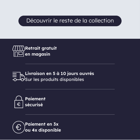
Découvrir le reste de la collection
Retrait gratuit
en magasin
Livraison en 5 à 10 jours ouvrés
Sur les produits disponibles
Paiement
sécurisé
Paiement en 3x
ou 4x disponible