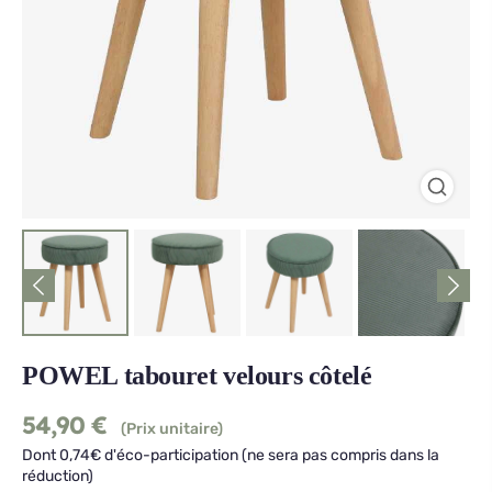
POWEL tabouret velours côtelé
54,90
€
(Prix unitaire)
Dont 0,74€ d'éco-participation (ne sera pas compris dans la
réduction)