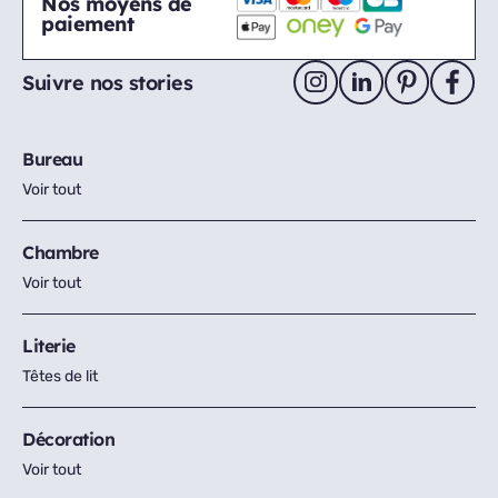
Nos moyens de
paiement
Suivre nos stories
Bureau
Voir tout
Chambre
Voir tout
Literie
Têtes de lit
Décoration
Voir tout