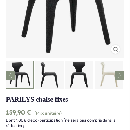
PARILYS chaise fixes
159,90
€
(Prix unitaire)
Dont 1,80€ d'éco-participation (ne sera pas compris dans la
réduction)