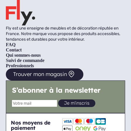
Fly est une enseigne de meubles et de décoration réputée en
France. Notre marque vous propose des produits accessibles,
tendances et durables pour votre intérieur.
FAQ
Contact
Qui sommes-nous
Suivi de commande
Professionnels
Trouver mon magasin
S’abonner à la newsletter
Nos moyens de
paiement