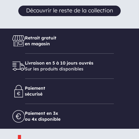
Découvrir le reste de la collection
Retrait gratuit
en magasin
Livraison en 5 à 10 jours ouvrés
Sur les produits disponibles
Paiement
sécurisé
Paiement en 3x
ou 4x disponible