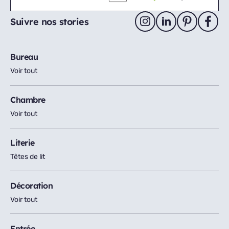
Suivre nos stories
Bureau
Voir tout
Chambre
Voir tout
Literie
Têtes de lit
Décoration
Voir tout
Entrée