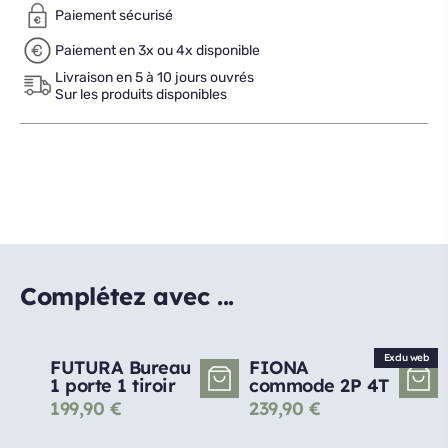
Paiement sécurisé
Paiement en 3x ou 4x disponible
Livraison en 5 à 10 jours ouvrés
Sur les produits disponibles
Complétez avec ...
Exclu web
FUTURA Bureau
FIONA
1 porte 1 tiroir
commode 2P 4T
199,90
€
239,90
€