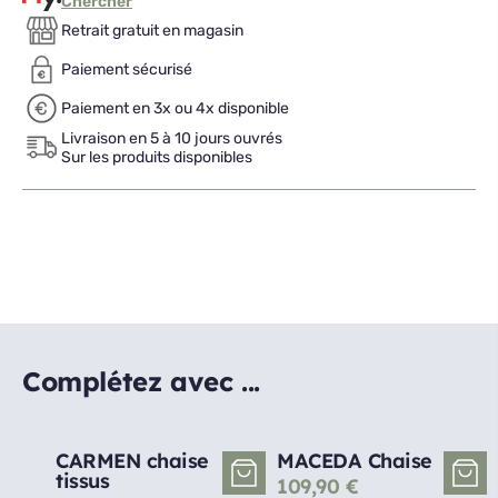
Chercher
Retrait gratuit en magasin
Paiement sécurisé
Paiement en 3x ou 4x disponible
Livraison en 5 à 10 jours ouvrés
Sur les produits disponibles
Complétez avec ...
CARMEN chaise
MACEDA Chaise
tissus
109,90
€