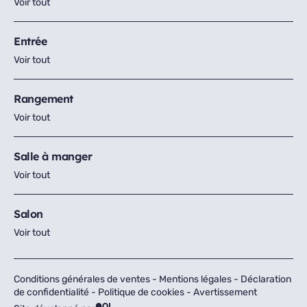
Voir tout
Entrée
Voir tout
Rangement
Voir tout
Salle à manger
Voir tout
Salon
Voir tout
Conditions générales de ventes
-
Mentions légales
-
Déclaration
de confidentialité
-
Politique de cookies
-
Avertissement