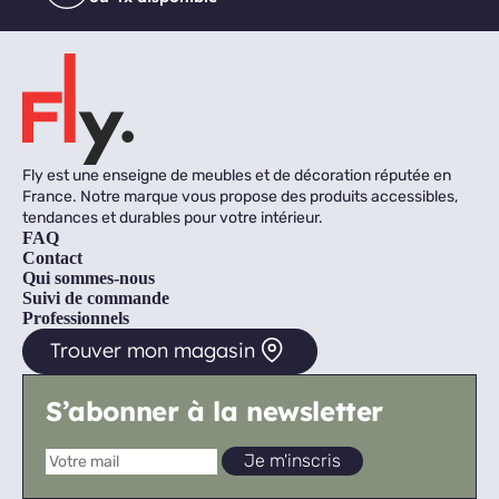
Fly est une enseigne de meubles et de décoration réputée en
France. Notre marque vous propose des produits accessibles,
tendances et durables pour votre intérieur.
FAQ
Contact
Qui sommes-nous
Suivi de commande
Professionnels
Trouver mon magasin
S’abonner à la newsletter