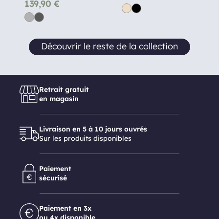
139,90
€
Découvrir le reste de la collection
Retrait gratuit
en magasin
Livraison en 5 à 10 jours ouvrés
Sur les produits disponibles
Paiement
sécurisé
Paiement en 3x
ou 4x disponible