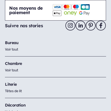
Nos moyens de
paiement
Suivre nos stories
Bureau
Voir tout
Chambre
Voir tout
Literie
Têtes de lit
Décoration