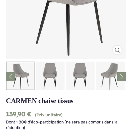
CARMEN chaise tissus
139,90
€
(Prix unitaire)
Dont 1,80€ d'éco-participation (ne sera pas compris dans la
réduction)