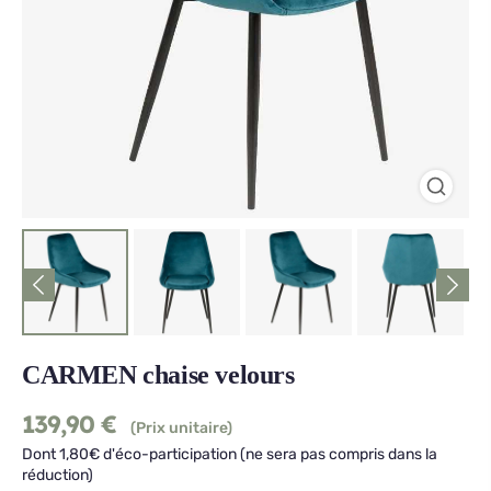
CARMEN chaise velours
139,90
€
(Prix unitaire)
Dont 1,80€ d'éco-participation (ne sera pas compris dans la
réduction)