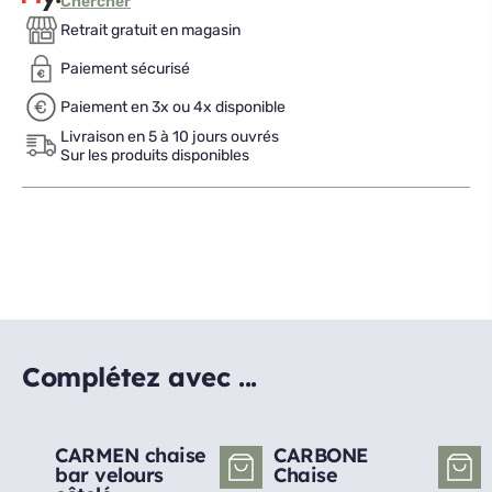
Chercher
Retrait gratuit en magasin
Paiement sécurisé
Paiement en 3x ou 4x disponible
Livraison en 5 à 10 jours ouvrés
Sur les produits disponibles
Complétez avec ...
CARMEN chaise
CARBONE
bar velours
Chaise