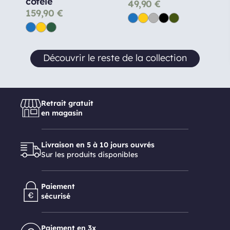
côtelé
49,90
€
159,90
€
Découvrir le reste de la collection
Retrait gratuit
en magasin
Livraison en 5 à 10 jours ouvrés
Sur les produits disponibles
Paiement
sécurisé
Paiement en 3x