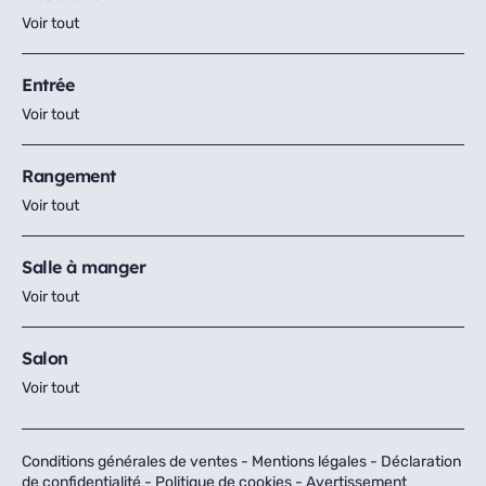
Voir tout
Entrée
Voir tout
Rangement
Voir tout
Salle à manger
Voir tout
Salon
Voir tout
Conditions générales de ventes
-
Mentions légales
-
Déclaration
de confidentialité
-
Politique de cookies
-
Avertissement