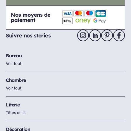
Nos moyens de
paiement
Suivre nos stories
Bureau
Voir tout
Chambre
Voir tout
Literie
Têtes de lit
Décoration