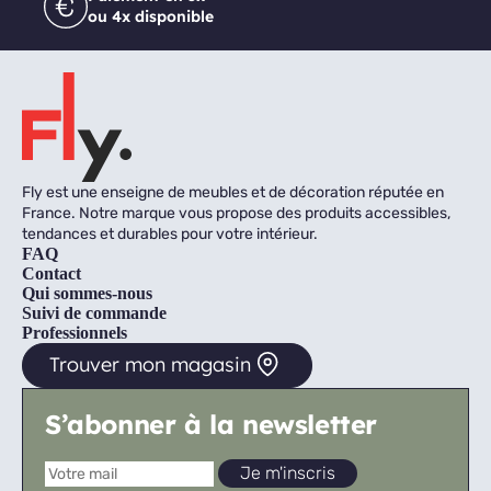
ou 4x disponible
Fly est une enseigne de meubles et de décoration réputée en
France. Notre marque vous propose des produits accessibles,
tendances et durables pour votre intérieur.
FAQ
Contact
Qui sommes-nous
Suivi de commande
Professionnels
Trouver mon magasin
S’abonner à la newsletter