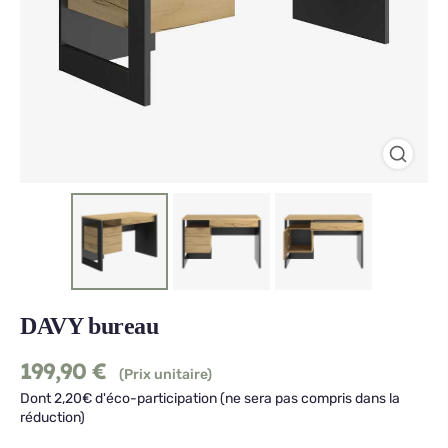
DAVY bureau
199,90
€
(Prix unitaire)
Dont 2,20€ d'éco-participation (ne sera pas compris dans la
réduction)