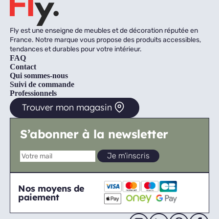
Fly est une enseigne de meubles et de décoration réputée en
France. Notre marque vous propose des produits accessibles,
tendances et durables pour votre intérieur.
FAQ
Contact
Qui sommes-nous
Suivi de commande
Professionnels
Trouver mon magasin
S’abonner à la newsletter
Nos moyens de
paiement