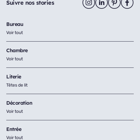
Suivre nos stories
Bureau
Voir tout
Chambre
Voir tout
Literie
Têtes de lit
Décoration
Voir tout
Entrée
Voir tout