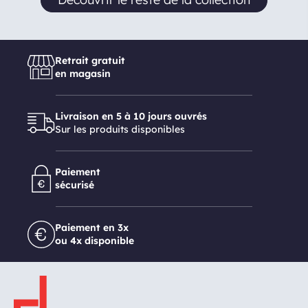
Retrait gratuit
en magasin
Livraison en 5 à 10 jours ouvrés
Sur les produits disponibles
Paiement
sécurisé
Paiement en 3x
ou 4x disponible