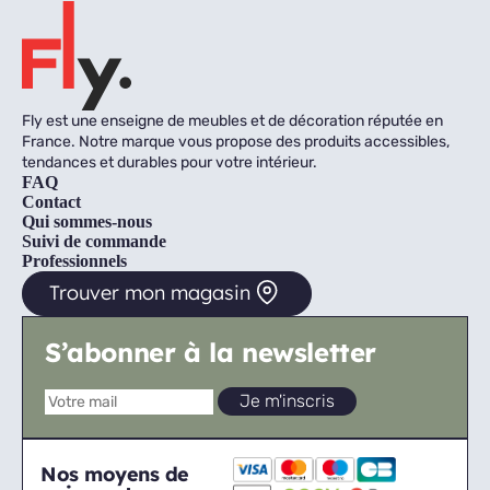
Fly est une enseigne de meubles et de décoration réputée en
France. Notre marque vous propose des produits accessibles,
tendances et durables pour votre intérieur.
FAQ
Contact
Qui sommes-nous
Suivi de commande
Professionnels
Trouver mon magasin
S’abonner à la newsletter
Nos moyens de