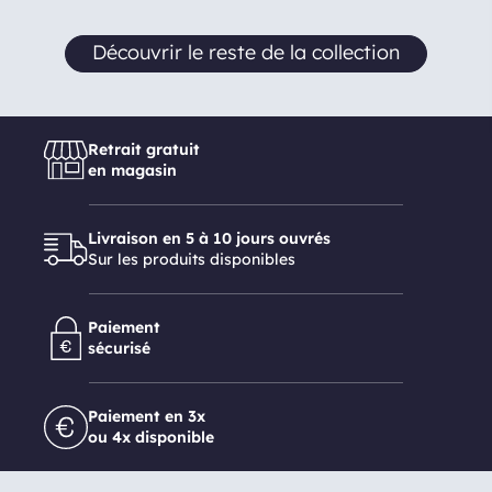
Découvrir le reste de la collection
Retrait gratuit
en magasin
Livraison en 5 à 10 jours ouvrés
Sur les produits disponibles
Paiement
sécurisé
Paiement en 3x
ou 4x disponible