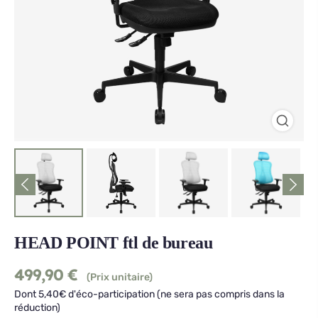
HEAD POINT ftl de bureau
499,90
€
(Prix unitaire)
Dont 5,40€ d'éco-participation (ne sera pas compris dans la
réduction)