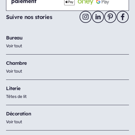
paiement
Suivre nos stories
Bureau
Voir tout
Chambre
Voir tout
Literie
Têtes de lit
Décoration
Voir tout