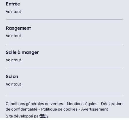
Entrée
Voir tout
Rangement
Voir tout
Salle à manger
Voir tout
Salon
Voir tout
Conditions générales de ventes
-
Mentions légales
-
Déclaration
de confidentialité
-
Politique de cookies
-
Avertissement
Site développé par
Tous droits réservés © Fly 2026