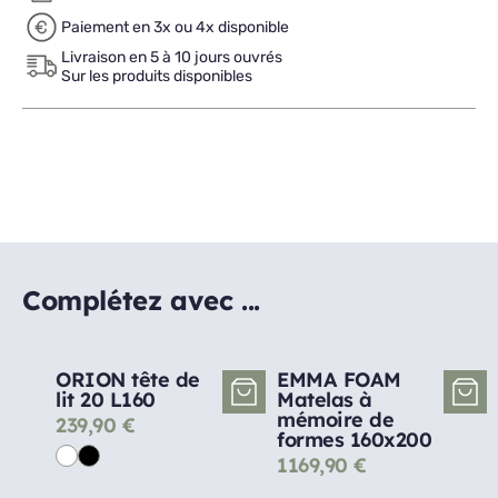
Paiement en 3x ou 4x disponible
Livraison en 5 à 10 jours ouvrés
Sur les produits disponibles
Complétez avec ...
ORION tête de
EMMA FOAM
lit 20 L160
Matelas à
mémoire de
239,90
€
formes 160x200
1169,90
€