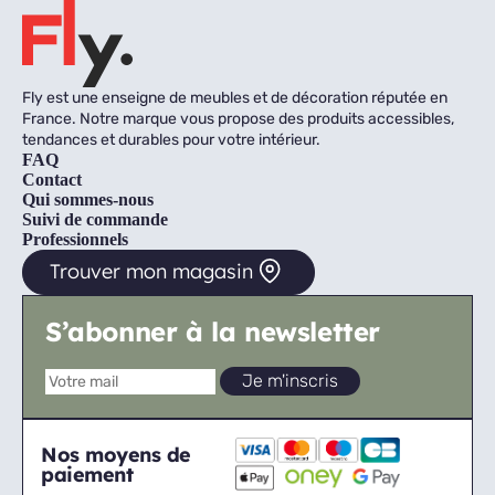
Fly est une enseigne de meubles et de décoration réputée en
France. Notre marque vous propose des produits accessibles,
tendances et durables pour votre intérieur.
FAQ
Contact
Qui sommes-nous
Suivi de commande
Professionnels
Trouver mon magasin
S’abonner à la newsletter
Nos moyens de
paiement