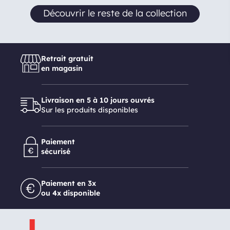
Découvrir le reste de la collection
Retrait gratuit
en magasin
Livraison en 5 à 10 jours ouvrés
Sur les produits disponibles
Paiement
sécurisé
Paiement en 3x
ou 4x disponible