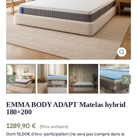
EMMA BODY ADAPT Matelas hybrid
180×200
1289,90
€
(Prix unitaire)
Dont 15,00€ d'éco-participation (ne sera pas compris dans la