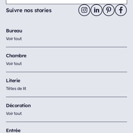
Suivre nos stories
Bureau
Voir tout
Chambre
Voir tout
Literie
Têtes de lit
Décoration
Voir tout
Entrée