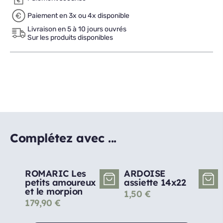
Paiement en 3x ou 4x disponible
Livraison en 5 à 10 jours ouvrés
Sur les produits disponibles
Complétez avec ...
ROMARIC Les
ARDOISE
petits amoureux
assiette 14x22
et le morpion
1,50
€
179,90
€