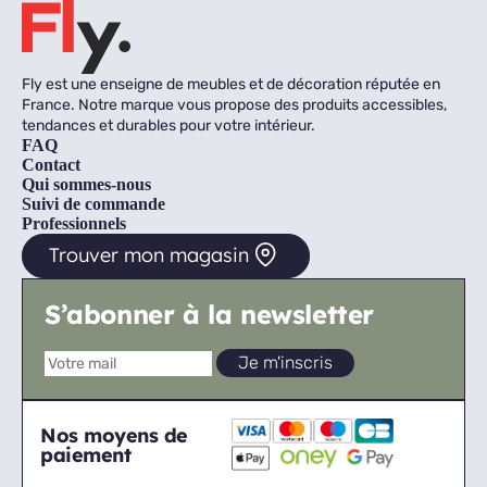
Fly est une enseigne de meubles et de décoration réputée en
France. Notre marque vous propose des produits accessibles,
tendances et durables pour votre intérieur.
FAQ
Contact
Qui sommes-nous
Suivi de commande
Professionnels
Trouver mon magasin
S’abonner à la newsletter
Nos moyens de
paiement