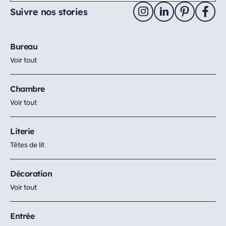
Suivre nos stories
Bureau
Voir tout
Chambre
Voir tout
Literie
Têtes de lit
Décoration
Voir tout
Entrée