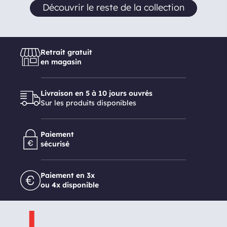
Découvrir le reste de la collection
Retrait gratuit
en magasin
Livraison en 5 à 10 jours ouvrés
Sur les produits disponibles
Paiement
sécurisé
Paiement en 3x
ou 4x disponible