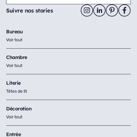
Suivre nos stories
Bureau
Voir tout
Chambre
Voir tout
Literie
Têtes de lit
Décoration
Voir tout
Entrée