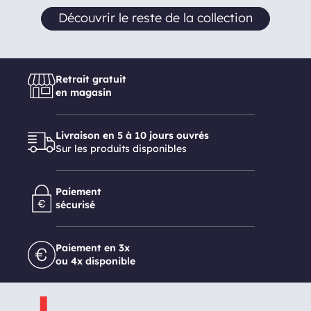
Découvrir le reste de la collection
Retrait gratuit
en magasin
Livraison en 5 à 10 jours ouvrés
Sur les produits disponibles
Paiement
sécurisé
Paiement en 3x
ou 4x disponible