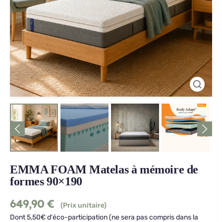
EMMA FOAM Matelas à mémoire de
formes 90×190
649,90
€
(Prix unitaire)
Dont 5,50€ d'éco-participation (ne sera pas compris dans la