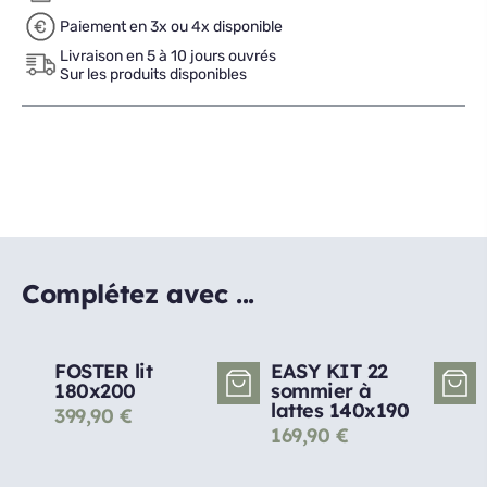
Paiement en 3x ou 4x disponible
Livraison en 5 à 10 jours ouvrés
Sur les produits disponibles
Complétez avec ...
FOSTER lit
EASY KIT 22
180x200
sommier à
lattes 140x190
399,90
€
169,90
€