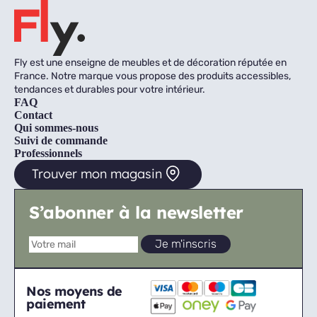
Fly est une enseigne de meubles et de décoration réputée en
France. Notre marque vous propose des produits accessibles,
tendances et durables pour votre intérieur.
FAQ
Contact
Qui sommes-nous
Suivi de commande
Professionnels
Trouver mon magasin
S’abonner à la newsletter
Nos moyens de
paiement