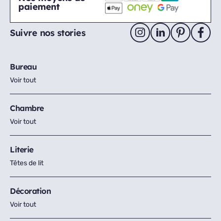
paiement
Suivre nos stories
Bureau
Voir tout
Chambre
Voir tout
Literie
Têtes de lit
Décoration
Voir tout