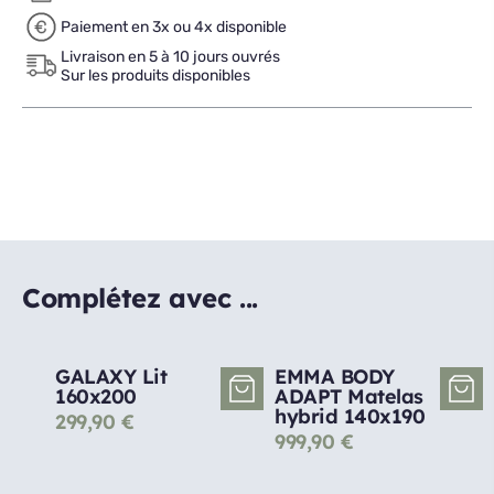
Paiement en 3x ou 4x disponible
Livraison en 5 à 10 jours ouvrés
Sur les produits disponibles
Complétez avec ...
GALAXY Lit
EMMA BODY
160x200
ADAPT Matelas
hybrid 140x190
299,90
€
999,90
€