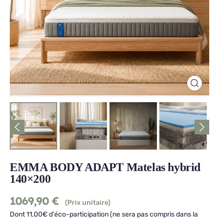
EMMA BODY ADAPT Matelas hybrid
140×200
1069,90
€
(Prix unitaire)
Dont 11,00€ d'éco-participation (ne sera pas compris dans la