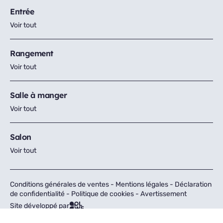
Entrée
Voir tout
Rangement
Voir tout
Salle à manger
Voir tout
Salon
Voir tout
Conditions générales de ventes
-
Mentions légales
-
Déclaration
de confidentialité
-
Politique de cookies
-
Avertissement
Site développé par
Tous droits réservés © Fly 2026