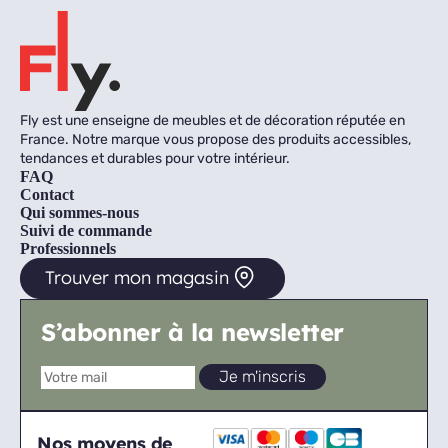
Fly est une enseigne de meubles et de décoration réputée en
France. Notre marque vous propose des produits accessibles,
tendances et durables pour votre intérieur.
FAQ
Contact
Qui sommes-nous
Suivi de commande
Professionnels
Trouver mon magasin
S’abonner à la newsletter
Nos moyens de