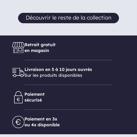
Découvrir le reste de la collection
Retrait gratuit
en magasin
Livraison en 5 à 10 jours ouvrés
Sur les produits disponibles
Paiement
sécurisé
Paiement en 3x
ou 4x disponible