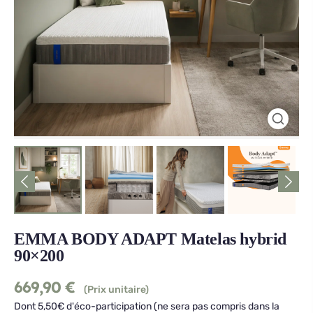
EMMA BODY ADAPT Matelas hybrid
90×200
669,90
€
(Prix unitaire)
Dont 5,50€ d'éco-participation (ne sera pas compris dans la