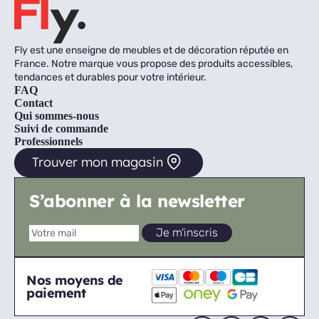
Fly est une enseigne de meubles et de décoration réputée en
France. Notre marque vous propose des produits accessibles,
tendances et durables pour votre intérieur.
FAQ
Contact
Qui sommes-nous
Suivi de commande
Professionnels
Trouver mon magasin
S’abonner à la newsletter
Nos moyens de
paiement