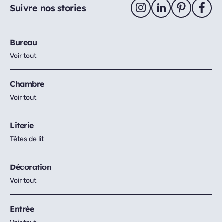
Suivre nos stories
Bureau
Voir tout
Chambre
Voir tout
Literie
Têtes de lit
Décoration
Voir tout
Entrée