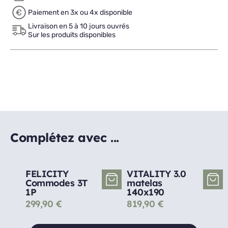
Paiement en 3x ou 4x disponible
Livraison en 5 à 10 jours ouvrés
Sur les produits disponibles
Complétez avec ...
FELICITY
VITALITY 3.0
Commodes 3T
matelas
1P
140x190
299,90
€
819,90
€