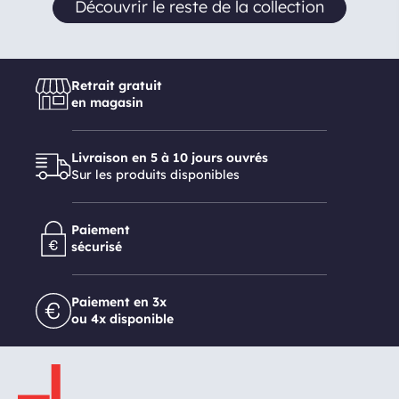
Découvrir le reste de la collection
Retrait gratuit
en magasin
Livraison en 5 à 10 jours ouvrés
Sur les produits disponibles
Paiement
sécurisé
Paiement en 3x
ou 4x disponible