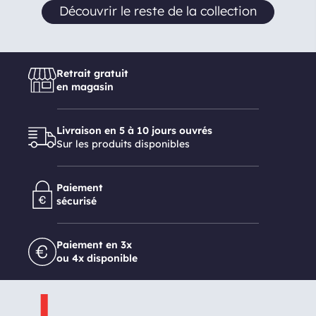
Découvrir le reste de la collection
Retrait gratuit
en magasin
Livraison en 5 à 10 jours ouvrés
Sur les produits disponibles
Paiement
sécurisé
Paiement en 3x
ou 4x disponible