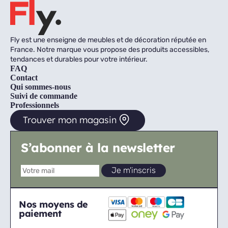
Fly est une enseigne de meubles et de décoration réputée en
France. Notre marque vous propose des produits accessibles,
tendances et durables pour votre intérieur.
FAQ
Contact
Qui sommes-nous
Suivi de commande
Professionnels
Trouver mon magasin
S’abonner à la newsletter
Nos moyens de
paiement