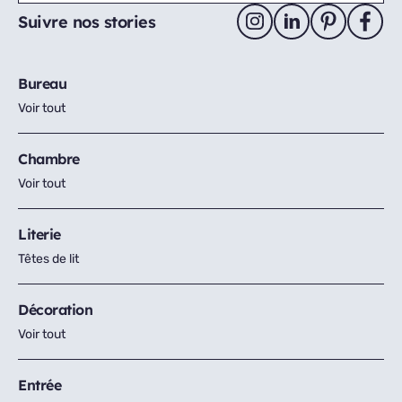
Suivre nos stories
Bureau
Voir tout
Chambre
Voir tout
Literie
Têtes de lit
Décoration
Voir tout
Entrée