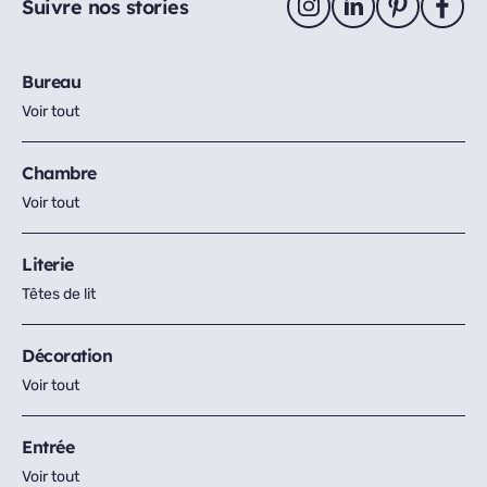
Suivre nos stories
Bureau
Voir tout
Chambre
Voir tout
Literie
Têtes de lit
Décoration
Voir tout
Entrée
Voir tout