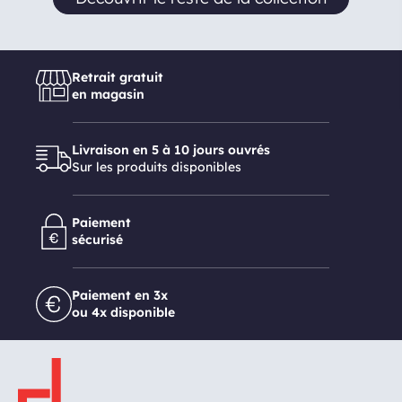
Retrait gratuit
en magasin
Livraison en 5 à 10 jours ouvrés
Sur les produits disponibles
Paiement
sécurisé
Paiement en 3x
ou 4x disponible