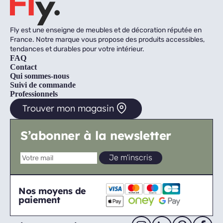
Fly est une enseigne de meubles et de décoration réputée en
France. Notre marque vous propose des produits accessibles,
tendances et durables pour votre intérieur.
FAQ
Contact
Qui sommes-nous
Suivi de commande
Professionnels
Trouver mon magasin
S’abonner à la newsletter
Nos moyens de
paiement