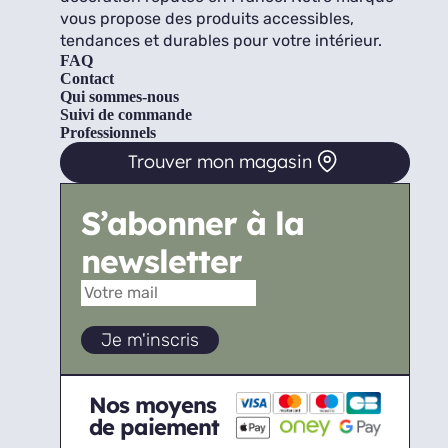
vous propose des produits accessibles,
tendances et durables pour votre intérieur.
FAQ
Contact
Qui sommes-nous
Suivi de commande
Professionnels
Trouver mon magasin
S’abonner à la
newsletter
Nos moyens
de paiement