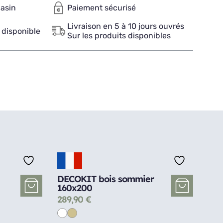
gasin
Paiement sécurisé
Livraison en 5 à 10 jours ouvrés
 disponible
Sur les produits disponibles
DECOKIT bois sommier
160x200
289,90
€