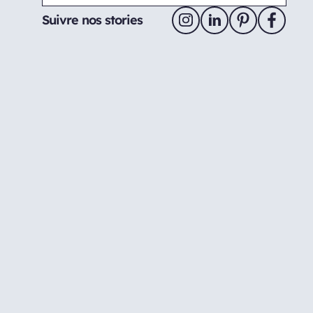
Suivre nos stories