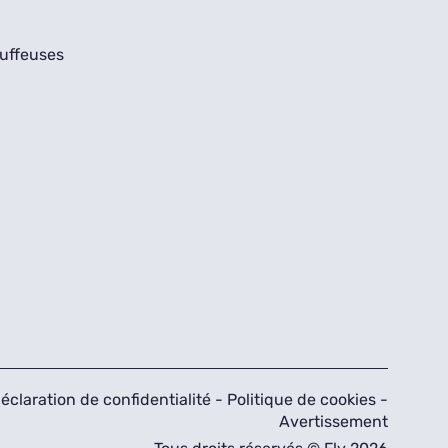
uffeuses
éclaration de confidentialité
-
Politique de cookies
-
Avertissement