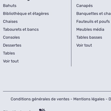
Bahuts
Canapés
Bibliothèque et étagères
Banquettes et cha
Chaises
Fauteuils et poufs
Tabourets et bancs
Meubles média
Consoles
Tables basses
Dessertes
Voir tout
Tables
Voir tout
Conditions générales de ventes
-
Mentions légales
-
D