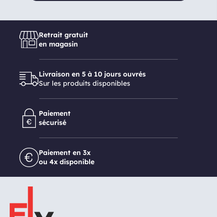
Retrait gratuit
en magasin
Livraison en 5 à 10 jours ouvrés
Sur les produits disponibles
Paiement
sécurisé
Paiement en 3x
ou 4x disponible