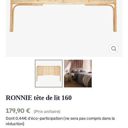
RONNIE tête de lit 160
179,90
€
(Prix unitaire)
Dont 0,44€ d'éco-participation (ne sera pas compris dans la
réduction)