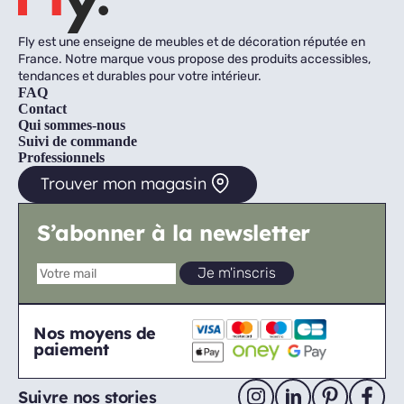
Fly est une enseigne de meubles et de décoration réputée en
France. Notre marque vous propose des produits accessibles,
tendances et durables pour votre intérieur.
FAQ
Contact
Qui sommes-nous
Suivi de commande
Professionnels
Trouver mon magasin
S’abonner à la newsletter
Nos moyens de
paiement
Suivre nos stories