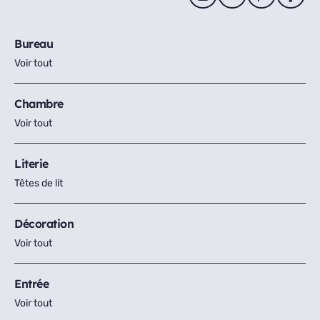
Bureau
Voir tout
Chambre
Voir tout
Literie
Têtes de lit
Décoration
Voir tout
Entrée
Voir tout