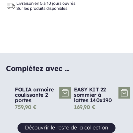
Livraison en 5 à 10 jours ouvrés
Sur les produits disponibles
Complétez avec ...
FOLIA armoire
EASY KIT 22
coulissante 2
sommier à
portes
lattes 140x190
759,90
€
169,90
€
Découvrir le reste de la collection