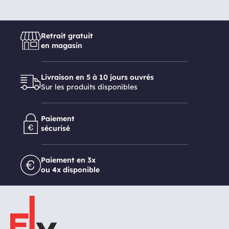
Retrait gratuit
en magasin
Livraison en 5 à 10 jours ouvrés
Sur les produits disponibles
Paiement
sécurisé
Paiement en 3x
ou 4x disponible