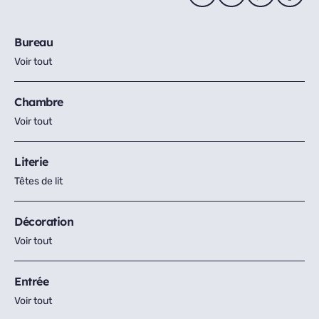
Bureau
Voir tout
Chambre
Voir tout
Literie
Têtes de lit
Décoration
Voir tout
Entrée
Voir tout