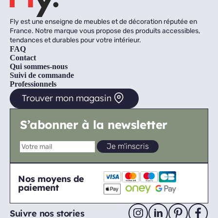
Fly est une enseigne de meubles et de décoration réputée en
France. Notre marque vous propose des produits accessibles,
tendances et durables pour votre intérieur.
FAQ
Contact
Qui sommes-nous
Suivi de commande
Professionnels
Trouver mon magasin
S’abonner à la newsletter
Nos moyens de
paiement
Suivre nos stories