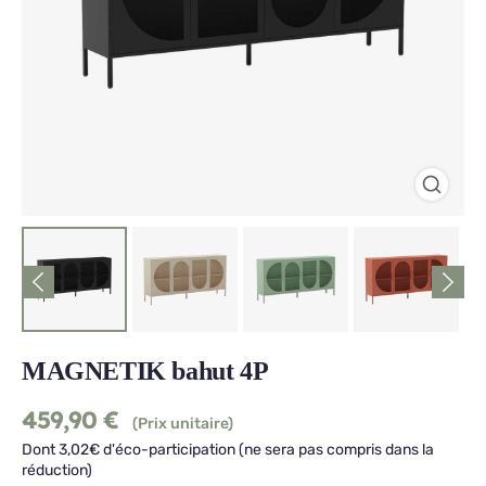
MAGNETIK bahut 4P
459,90
€
(Prix unitaire)
Dont 3,02€ d'éco-participation (ne sera pas compris dans la
réduction)