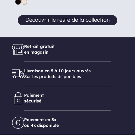
Découvrir le reste de la collection
Retrait gratuit
en magasin
Livraison en 5 à 10 jours ouvrés
Sur les produits disponibles
Paiement
sécurisé
Paiement en 3x
ou 4x disponible