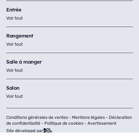
Entrée
Voir tout
Rangement
Voir tout
Salle à manger
Voir tout
Salon
Voir tout
Conditions générales de ventes
-
Mentions légales
-
Déclaration
de confidentialité
-
Politique de cookies
-
Avertissement
Site développé par
Tous droits réservés © Fly 2026