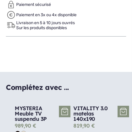
Paiement sécurisé
Paiement en 3x ou 4x disponible
Livraison en 5 à 10 jours ouvrés
Sur les produits disponibles
Complétez avec ...
MYSTERIA
VITALITY 3.0
Meuble TV
matelas
suspendu 3P
140x190
989,90
€
819,90
€