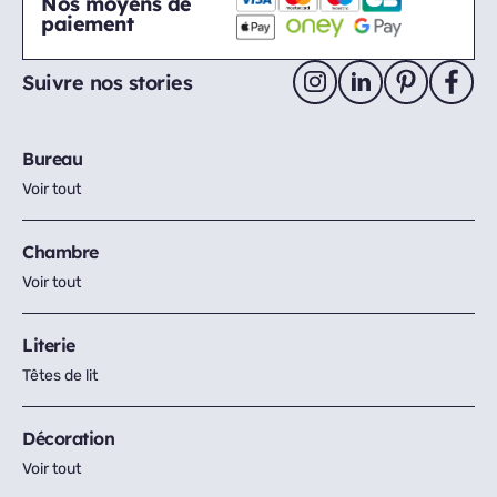
Nos moyens de
paiement
Suivre nos stories
Bureau
Voir tout
Chambre
Voir tout
Literie
Têtes de lit
Décoration
Voir tout