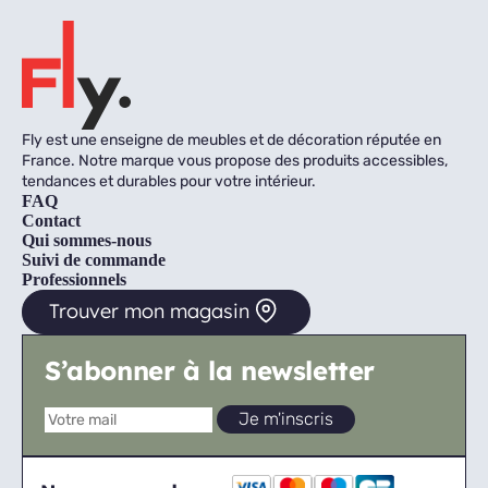
Fly est une enseigne de meubles et de décoration réputée en
France. Notre marque vous propose des produits accessibles,
tendances et durables pour votre intérieur.
FAQ
Contact
Qui sommes-nous
Suivi de commande
Professionnels
Trouver mon magasin
S’abonner à la newsletter