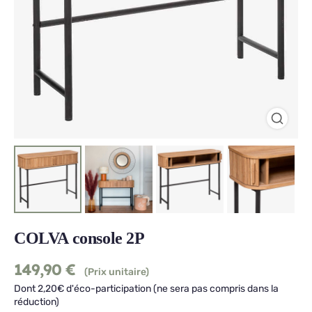
COLVA console 2P
149,90
€
(Prix unitaire)
Dont 2,20€ d'éco-participation (ne sera pas compris dans la
réduction)