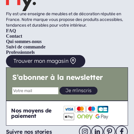
Fly est une enseigne de meubles et de décoration réputée en
France. Notre marque vous propose des produits accessibles,
tendances et durables pour votre intérieur.
FAQ
Contact
Qui sommes-nous
Suivi de commande
Professionnels
Trouver mon magasin
S’abonner à la newsletter
Nos moyens de
paiement
Suivre nos stories