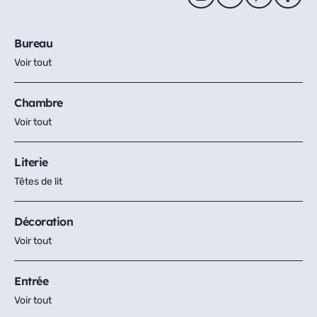
Bureau
Voir tout
Chambre
Voir tout
Literie
Têtes de lit
Décoration
Voir tout
Entrée
Voir tout