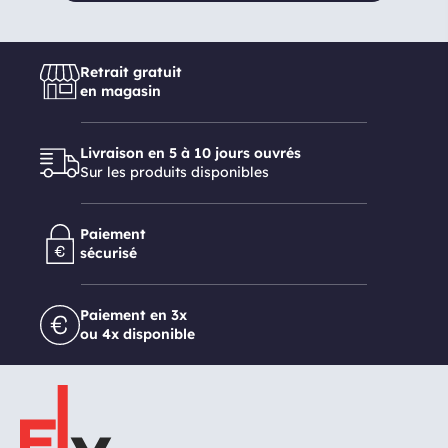
Retrait gratuit
en magasin
Livraison en 5 à 10 jours ouvrés
Sur les produits disponibles
Paiement
sécurisé
Paiement en 3x
ou 4x disponible