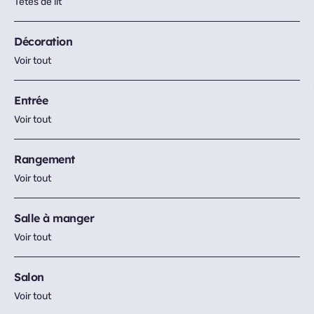
Têtes de lit
Décoration
Voir tout
Entrée
Voir tout
Rangement
Voir tout
Salle à manger
Voir tout
Salon
Voir tout