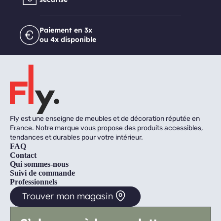
Paiement en 3x
ou 4x disponible
Fly est une enseigne de meubles et de décoration réputée en
France. Notre marque vous propose des produits accessibles,
tendances et durables pour votre intérieur.
FAQ
Contact
Qui sommes-nous
Suivi de commande
Professionnels
Trouver mon magasin