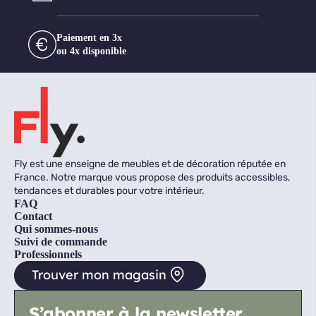
Paiement en 3x
ou 4x disponible
Fly est une enseigne de meubles et de décoration réputée en
France. Notre marque vous propose des produits accessibles,
tendances et durables pour votre intérieur.
FAQ
Contact
Qui sommes-nous
Suivi de commande
Professionnels
Trouver mon magasin
S’abonner à la newsletter