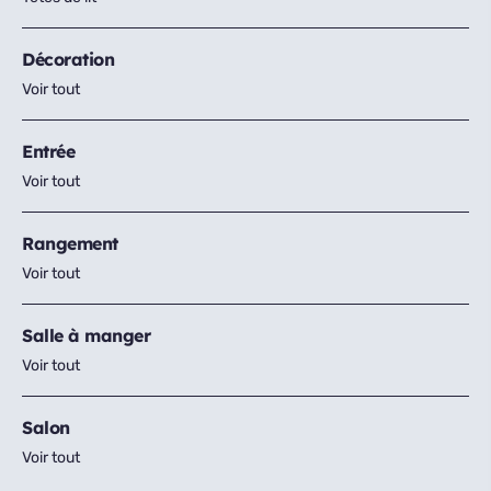
Décoration
Voir tout
Entrée
Voir tout
Rangement
Voir tout
Salle à manger
Voir tout
Salon
Voir tout