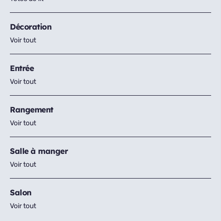
Décoration
Voir tout
Entrée
Voir tout
Rangement
Voir tout
Salle à manger
Voir tout
Salon
Voir tout