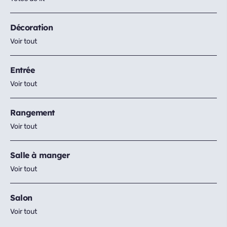
Décoration
Voir tout
Entrée
Voir tout
Rangement
Voir tout
Salle à manger
Voir tout
Salon
Voir tout