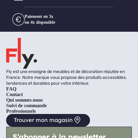
Paiement en 3x
ou 4x disponible
Fly est une enseigne de meubles et de décoration réputée en
France. Notre marque vous propose des produits accessibles,
tendances et durables pour votre intérieur.
FAQ
Contact
Qui sommes-nous
Suivi de commande
Professionnels
Trouver mon magasin
S’abonner à la newsletter