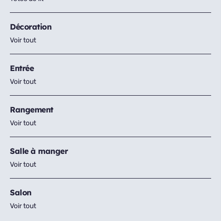
Décoration
Voir tout
Entrée
Voir tout
Rangement
Voir tout
Salle à manger
Voir tout
Salon
Voir tout