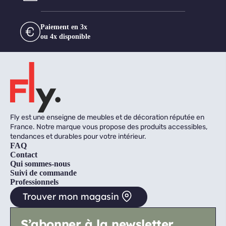
Paiement en 3x
ou 4x disponible
Fly est une enseigne de meubles et de décoration réputée en
France. Notre marque vous propose des produits accessibles,
tendances et durables pour votre intérieur.
FAQ
Contact
Qui sommes-nous
Suivi de commande
Professionnels
Trouver mon magasin
S’abonner à la newsletter