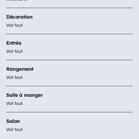
Décoration
Voir tout
Entrée
Voir tout
Rangement
Voir tout
Salle à manger
Voir tout
Salon
Voir tout