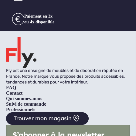
Paiement en 3x
ou 4x disponible
Fly est une enseigne de meubles et de décoration réputée en
France. Notre marque vous propose des produits accessibles,
tendances et durables pour votre intérieur.
FAQ
Contact
Qui sommes-nous
Suivi de commande
Professionnels
Trouver mon magasin
S’abonner à la newsletter