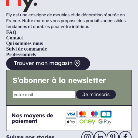
Fly est une enseigne de meubles et de décoration réputée en
France. Notre marque vous propose des produits accessibles,
tendances et durables pour votre intérieur.
FAQ
Contact
Qui sommes-nous
Suivi de commande
Professionnels
Trouver mon magasin
S’abonner à la newsletter
Nos moyens de
paiement
Suivre nos stories