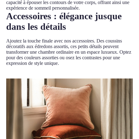
capacité à épouser les contours de votre corps, offrant ainsi une
expérience de sommeil personnalisée.
Accessoires : élégance jusque
dans les détails
Ajoutez la touche finale avec nos accessoires. Des coussins
décoratifs aux édredons assortis, ces petits détails peuvent
transformer une chambre ordinaire en un espace luxueux. Optez
pour des couleurs assorties ou osez les contrastes pour une
expression de style unique.