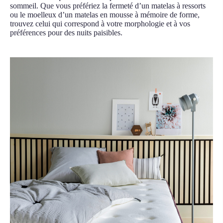
sommeil. Que vous préfériez la fermeté d’un matelas à ressorts
ou le moelleux d’un matelas en mousse à mémoire de forme,
trouvez celui qui correspond à votre morphologie et à vos
préférences pour des nuits paisibles.