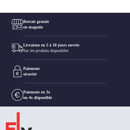
Retrait gratuit
en magasin
Livraison en 5 à 10 jours ouvrés
Sur les produits disponibles
Paiement
sécurisé
Paiement en 3x
ou 4x disponible