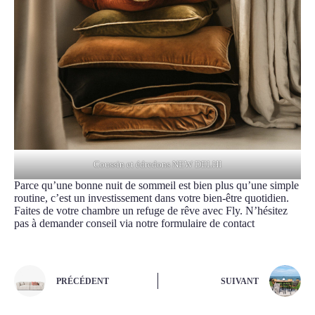
Coussin et édredons NEW DELHI
Parce qu’une bonne nuit de sommeil est bien plus qu’une simple
routine, c’est un investissement dans votre bien-être quotidien.
Faites de votre chambre un refuge de rêve avec Fly. N’hésitez
pas à demander conseil via notre formulaire de contact
PRÉCÉDENT
SUIVANT