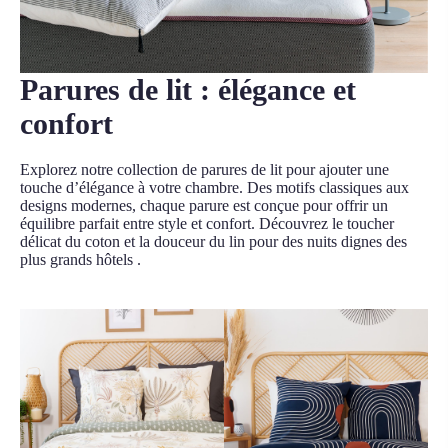
Parures de lit : élégance et
confort
Explorez notre collection de parures de lit pour ajouter une
touche d’élégance à votre chambre. Des motifs classiques aux
designs modernes, chaque parure est conçue pour offrir un
équilibre parfait entre style et confort. Découvrez le toucher
délicat du coton et la douceur du lin pour des nuits dignes des
plus grands hôtels .