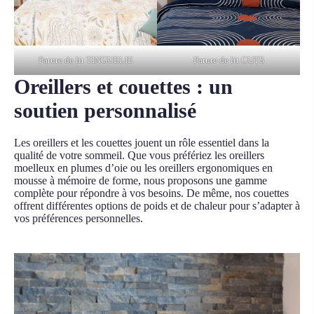
Parure de lit TINGUELIE
Parure de lit CUTS
Oreillers et couettes : un
soutien personnalisé
Les oreillers et les couettes jouent un rôle essentiel dans la
qualité de votre sommeil. Que vous préfériez les oreillers
moelleux en plumes d’oie ou les oreillers ergonomiques en
mousse à mémoire de forme, nous proposons une gamme
complète pour répondre à vos besoins. De même, nos couettes
offrent différentes options de poids et de chaleur pour s’adapter à
vos préférences personnelles.