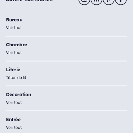
Bureau
Voir tout
Chambre
Voir tout
Literie
Têtes de lit
Décoration
Voir tout
Entrée
Voir tout