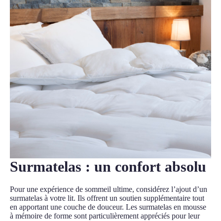
Surmatelas : un confort absolu
Pour une expérience de sommeil ultime, considérez l’ajout d’un
surmatelas à votre lit. Ils offrent un soutien supplémentaire tout
en apportant une couche de douceur. Les surmatelas en mousse
à mémoire de forme sont particulièrement appréciés pour leur