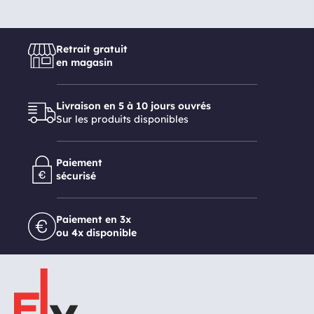
Retrait gratuit
en magasin
Livraison en 5 à 10 jours ouvrés
Sur les produits disponibles
Paiement
sécurisé
Paiement en 3x
ou 4x disponible