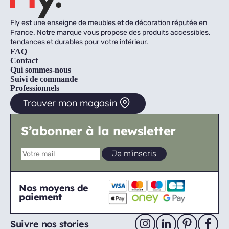
Fly est une enseigne de meubles et de décoration réputée en
France. Notre marque vous propose des produits accessibles,
tendances et durables pour votre intérieur.
FAQ
Contact
Qui sommes-nous
Suivi de commande
Professionnels
Trouver mon magasin
S’abonner à la newsletter
Nos moyens de
paiement
Suivre nos stories