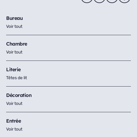
Bureau
Voir tout
Chambre
Voir tout
Literie
Têtes de lit
Décoration
Voir tout
Entrée
Voir tout