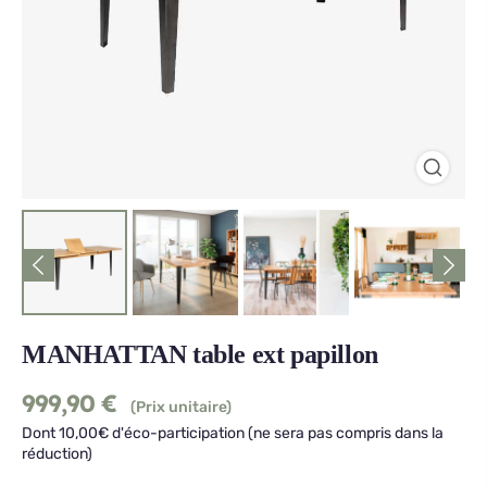
MANHATTAN table ext papillon
999,90
€
(Prix unitaire)
Dont 10,00€ d'éco-participation (ne sera pas compris dans la
réduction)