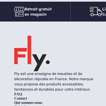
Retrait gratuit
L
en magasin
Su
Fly est une enseigne de meubles et de
décoration réputée en France. Notre marque
vous propose des produits accessibles,
tendances et durables pour votre intérieur.
FAQ
Contact
Qui sommes-nous