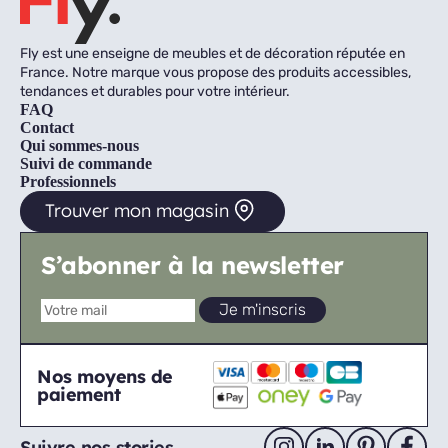
Fly est une enseigne de meubles et de décoration réputée en
France. Notre marque vous propose des produits accessibles,
tendances et durables pour votre intérieur.
FAQ
Contact
Qui sommes-nous
Suivi de commande
Professionnels
Trouver mon magasin
S’abonner à la newsletter
Nos moyens de
paiement
Suivre nos stories