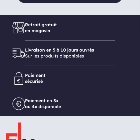
Retrait gratuit
en magasin
Livraison en 5 à 10 jours ouvrés
Sur les produits disponibles
Paiement
sécurisé
Paiement en 3x
ou 4x disponible