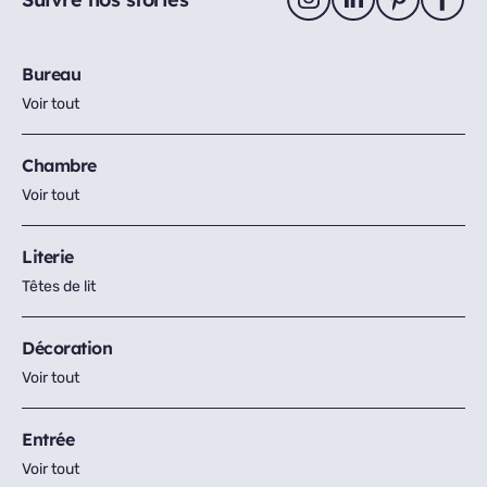
Bureau
Voir tout
Chambre
Voir tout
Literie
Têtes de lit
Décoration
Voir tout
Entrée
Voir tout