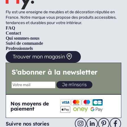
Fly est une enseigne de meubles et de décoration réputée en
France. Notre marque vous propose des produits accessibles,
tendances et durables pour votre intérieur.
FAQ
Contact
Qui sommes-nous
Suivi de commande
Professionnels
Trouver mon magasin
S’abonner à la newsletter
Nos moyens de
paiement
Suivre nos stories