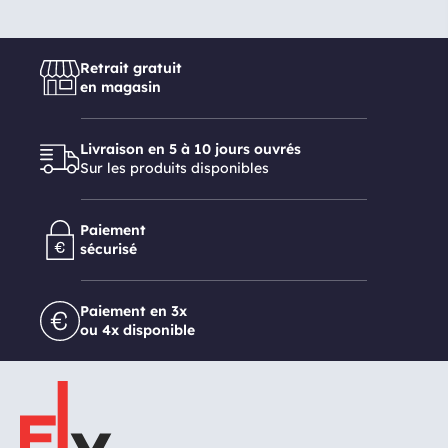
Retrait gratuit
en magasin
Livraison en 5 à 10 jours ouvrés
Sur les produits disponibles
Paiement
sécurisé
Paiement en 3x
ou 4x disponible