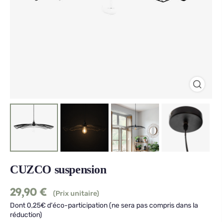
CUZCO suspension
29,90
€
(Prix unitaire)
Dont 0,25€ d'éco-participation (ne sera pas compris dans la
réduction)