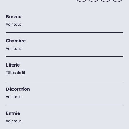
Bureau
Voir tout
Chambre
Voir tout
Literie
Têtes de lit
Décoration
Voir tout
Entrée
Voir tout