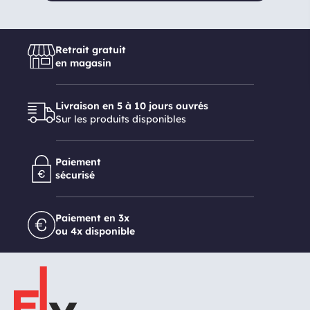
Retrait gratuit
en magasin
Livraison en 5 à 10 jours ouvrés
Sur les produits disponibles
Paiement
sécurisé
Paiement en 3x
ou 4x disponible