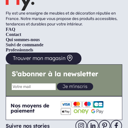
Fly est une enseigne de meubles et de décoration réputée en
France. Notre marque vous propose des produits accessibles,
tendances et durables pour votre intérieur.
FAQ
Contact
Qui sommes-nous
Suivi de commande
Professionnels
Trouver mon magasin
S’abonner à la newsletter
Nos moyens de
paiement
Suivre nos stories