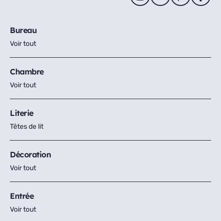
Bureau
Voir tout
Chambre
Voir tout
Literie
Têtes de lit
Décoration
Voir tout
Entrée
Voir tout