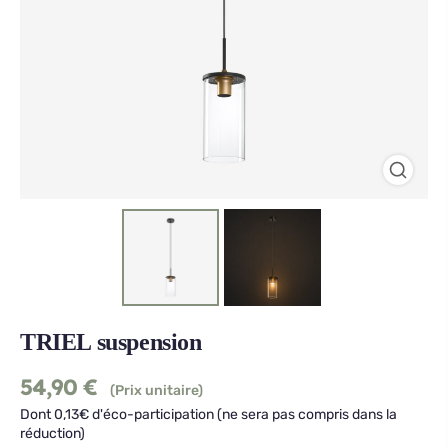
TRIEL suspension
54,90
€
(Prix unitaire)
Dont 0,13€ d'éco-participation (ne sera pas compris dans la
réduction)