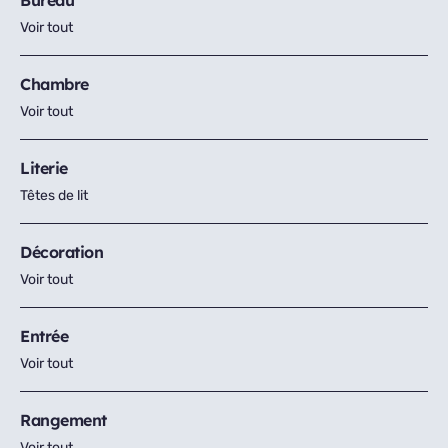
Bureau
Voir tout
Chambre
Voir tout
Literie
Têtes de lit
Décoration
Voir tout
Entrée
Voir tout
Rangement
Voir tout