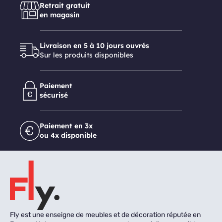
Retrait gratuit
en magasin
Livraison en 5 à 10 jours ouvrés
Sur les produits disponibles
Paiement
sécurisé
Paiement en 3x
ou 4x disponible
Fly est une enseigne de meubles et de décoration réputée en