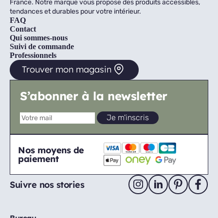
France. Notre marque vous propose des produits accessibles,
tendances et durables pour votre intérieur.
FAQ
Contact
Qui sommes-nous
Suivi de commande
Professionnels
Trouver mon magasin
S’abonner à la newsletter
Nos moyens de
paiement
Suivre nos stories