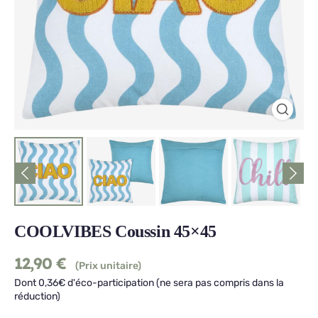
COOLVIBES Coussin 45×45
12,90
€
(Prix unitaire)
Dont 0,36€ d'éco-participation (ne sera pas compris dans la
réduction)