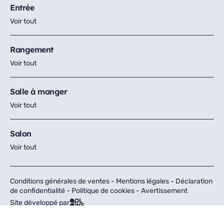
Entrée
Voir tout
Rangement
Voir tout
Salle à manger
Voir tout
Salon
Voir tout
Conditions générales de ventes
-
Mentions légales
-
Déclaration
de confidentialité
-
Politique de cookies
-
Avertissement
Site développé par
Tous droits réservés © Fly 2026