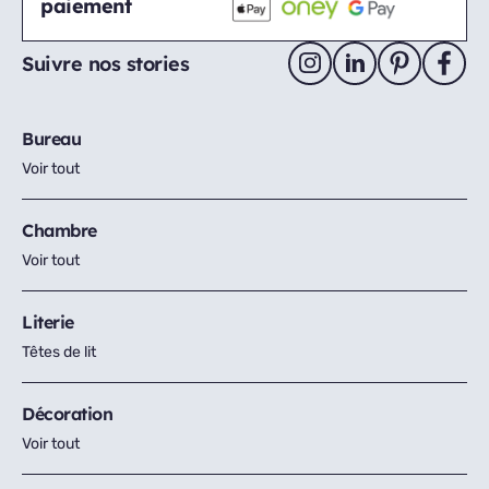
paiement
Suivre nos stories
Bureau
Voir tout
Chambre
Voir tout
Literie
Têtes de lit
Décoration
Voir tout