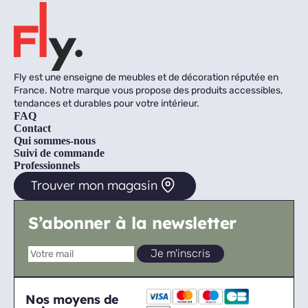
Fly est une enseigne de meubles et de décoration réputée en
France. Notre marque vous propose des produits accessibles,
tendances et durables pour votre intérieur.
FAQ
Contact
Qui sommes-nous
Suivi de commande
Professionnels
Trouver mon magasin
S’abonner à la newsletter
Nos moyens de