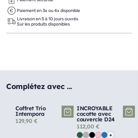
Paiement en 3x ou 4x disponible
Livraison en 5 à 10 jours ouvrés
Sur les produits disponibles
Complétez avec ...
Coffret Trio
INCROYABLE
Intempora
cocotte avec
couvercle D24
129,90
€
112,00
€
+