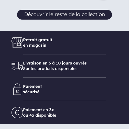
Découvrir le reste de la collection
Retrait gratuit
en magasin
Livraison en 5 à 10 jours ouvrés
Sur les produits disponibles
Paiement
sécurisé
Paiement en 3x
ou 4x disponible