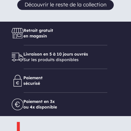
Découvrir le reste de la collection
Retrait gratuit
en magasin
Livraison en 5 à 10 jours ouvrés
Sur les produits disponibles
Paiement
sécurisé
Paiement en 3x
ou 4x disponible