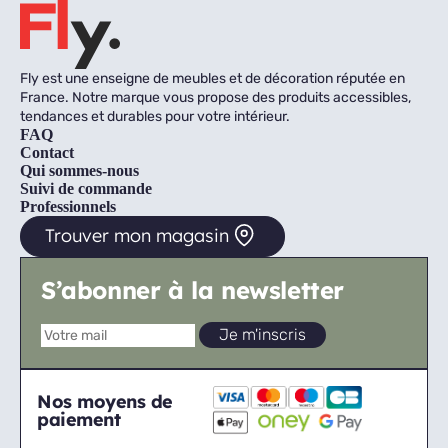
Fly est une enseigne de meubles et de décoration réputée en
France. Notre marque vous propose des produits accessibles,
tendances et durables pour votre intérieur.
FAQ
Contact
Qui sommes-nous
Suivi de commande
Professionnels
Trouver mon magasin
S’abonner à la newsletter
Nos moyens de
paiement