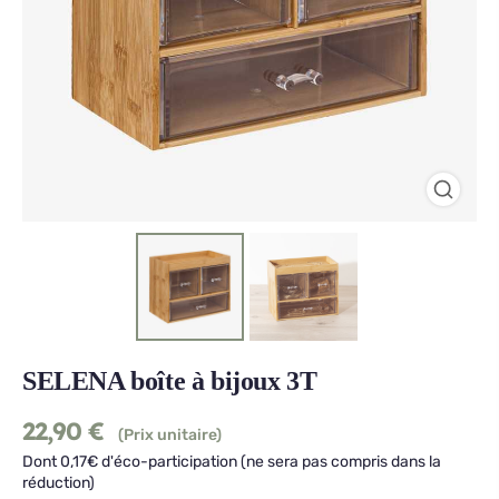
SELENA boîte à bijoux 3T
22,90
€
(Prix unitaire)
Dont 0,17€ d'éco-participation (ne sera pas compris dans la
réduction)