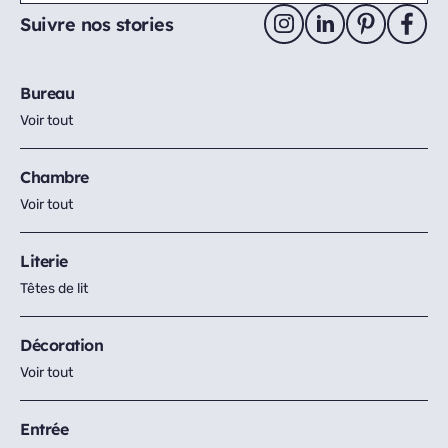
Suivre nos stories
Bureau
Voir tout
Chambre
Voir tout
Literie
Têtes de lit
Décoration
Voir tout
Entrée