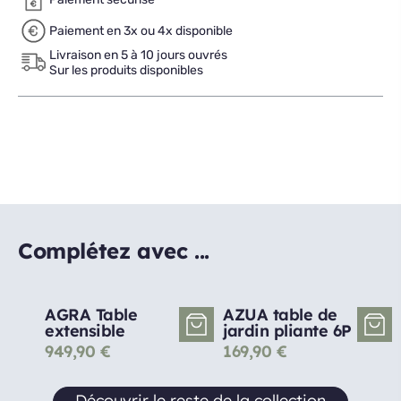
Paiement en 3x ou 4x disponible
Livraison en 5 à 10 jours ouvrés
Sur les produits disponibles
Complétez avec ...
AGRA Table
AZUA table de
extensible
jardin pliante 6P
949,90
€
169,90
€
Découvrir le reste de la collection