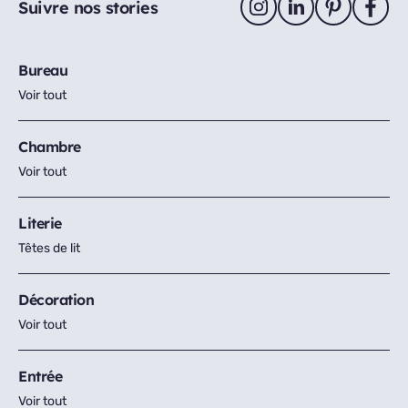
Suivre nos stories
Bureau
Voir tout
Chambre
Voir tout
Literie
Têtes de lit
Décoration
Voir tout
Entrée
Voir tout