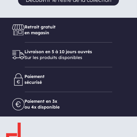
Retrait gratuit
en magasin
Livraison en 5 à 10 jours ouvrés
Sur les produits disponibles
Paiement
sécurisé
Paiement en 3x
ou 4x disponible