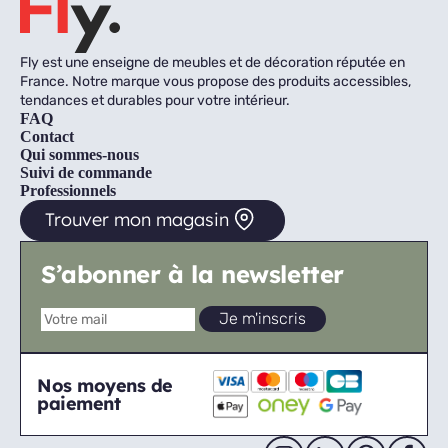
Fly est une enseigne de meubles et de décoration réputée en
France. Notre marque vous propose des produits accessibles,
tendances et durables pour votre intérieur.
FAQ
Contact
Qui sommes-nous
Suivi de commande
Professionnels
Trouver mon magasin
S’abonner à la newsletter
Nos moyens de
paiement