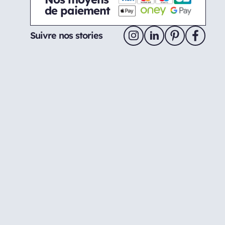
de paiement
Suivre nos stories