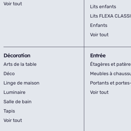
Voir tout
Lits enfants
Lits FLEXA CLASS
Enfants
Voir tout
Décoration
Entrée
Arts de la table
Étagères et patère
Déco
Meubles à chauss
Linge de maison
Portants et porte
Luminaire
Voir tout
Salle de bain
Tapis
Voir tout