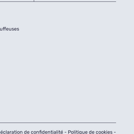
uffeuses
éclaration de confidentialité
-
Politique de cookies
-