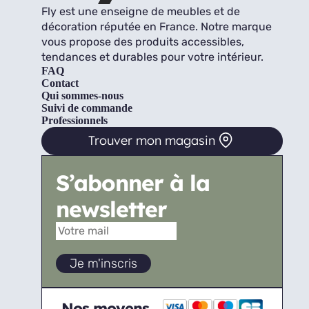
Fly est une enseigne de meubles et de
décoration réputée en France. Notre marque
vous propose des produits accessibles,
tendances et durables pour votre intérieur.
FAQ
Contact
Qui sommes-nous
Suivi de commande
Professionnels
Trouver mon magasin
S’abonner à la
newsletter
Nos moyens